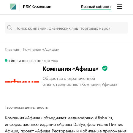
Личный кабинет
РБК Компании
Главная
Компания «Афиша»
ДЕЙСТВУЕТ
ОБНОВЛЕНО, 13.03.2025
Компания «Афиша»
Общество с ограниченной
ответственностью «Компания Афиша»
Творческая деятельность
Компания «Афиша» объединяет медиасервис Afisha.ru,
информационное издание «Афиша Daily», фестиваль Пикник
Афиши, проект «Афиша Рестораны» и мобильные приложения