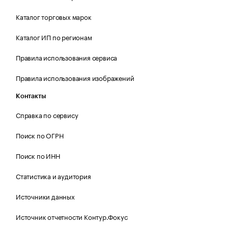
Каталог торговых марок
Каталог ИП по регионам
Правила использования сервиса
Правила использования изображений
Контакты
Справка по сервису
Поиск по ОГРН
Поиск по ИНН
Статистика и аудитория
Источники данных
Источник отчетности Контур.Фокус