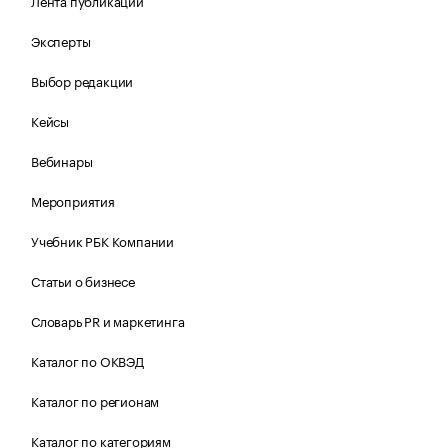
Лента публикаций
Эксперты
Выбор редакции
Кейсы
Вебинары
Мероприятия
Учебник РБК Компании
Статьи о бизнесе
Словарь PR и маркетинга
Каталог по ОКВЭД
Каталог по регионам
Каталог по категориям