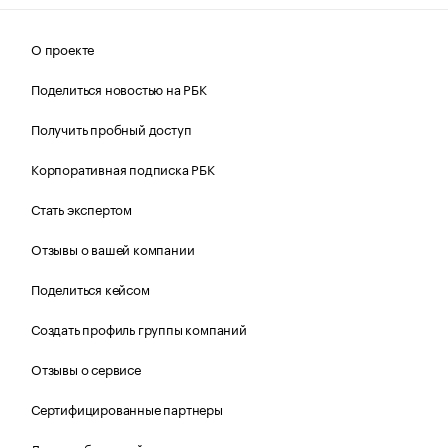
О проекте
Поделиться новостью на РБК
Получить пробный доступ
Корпоративная подписка РБК
Стать экспертом
Отзывы о вашей компании
Поделиться кейсом
Создать профиль группы компаний
Отзывы о сервисе
Сертифицированные партнеры