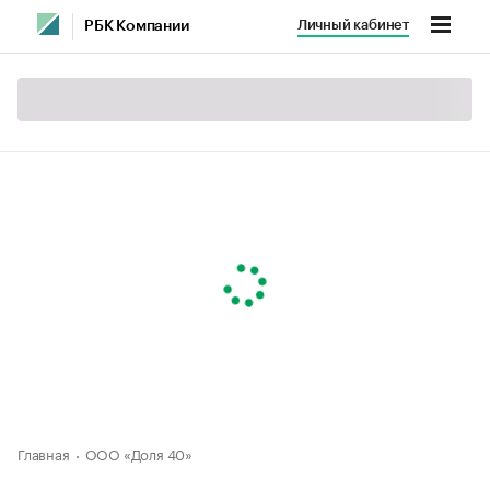
Личный кабинет
РБК Компании
Главная
ООО «Доля 40»