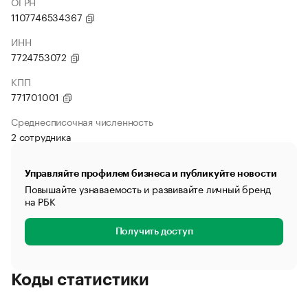
ОГРН
1107746534367
ИНН
7724753072
КПП
771701001
Среднесписочная численность
2 сотрудника
Управляйте профилем бизнеса и публикуйте новости
Повышайте узнаваемость и развивайте личный бренд
на РБК
Получить доступ
Коды статистики