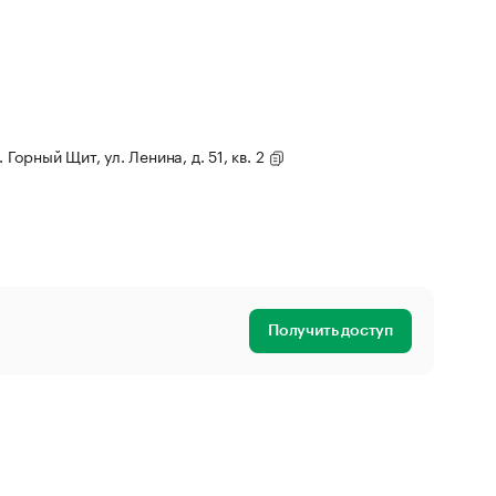
 Горный Щит, ул. Ленина, д. 51, кв. 2
Получить доступ