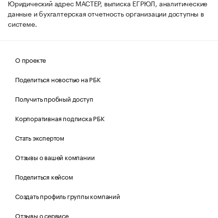
Юридический адрес МАСТЕР, выписка ЕГРЮЛ, аналитические
данные и бухгалтерская отчетность организации доступны в
системе.
О проекте
Поделиться новостью на РБК
Получить пробный доступ
Корпоративная подписка РБК
Стать экспертом
Отзывы о вашей компании
Поделиться кейсом
Создать профиль группы компаний
Отзывы о сервисе