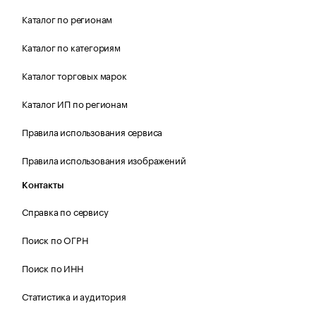
Каталог по регионам
Каталог по категориям
Каталог торговых марок
Каталог ИП по регионам
Правила использования сервиса
Правила использования изображений
Контакты
Справка по сервису
Поиск по ОГРН
Поиск по ИНН
Статистика и аудитория