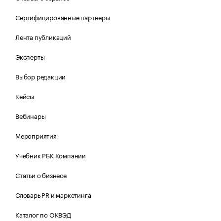
Сертифицированные партнеры
Лента публикаций
Эксперты
Выбор редакции
Кейсы
Вебинары
Мероприятия
Учебник РБК Компании
Статьи о бизнесе
Словарь PR и маркетинга
Каталог по ОКВЭД