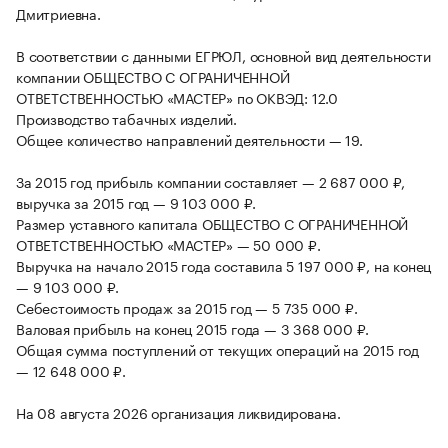
Дмитриевна.
В соответствии с данными ЕГРЮЛ, основной вид деятельности
компании ОБЩЕСТВО С ОГРАНИЧЕННОЙ
ОТВЕТСТВЕННОСТЬЮ «МАСТЕР» по ОКВЭД: 12.0
Производство табачных изделий.
Общее количество направлений деятельности — 19.
За 2015 год прибыль компании составляет — 2 687 000 ₽,
выручка за 2015 год — 9 103 000 ₽.
Размер уставного капитала ОБЩЕСТВО С ОГРАНИЧЕННОЙ
ОТВЕТСТВЕННОСТЬЮ «МАСТЕР» — 50 000 ₽.
Выручка на начало 2015 года составила 5 197 000 ₽, на конец
— 9 103 000 ₽.
Себестоимость продаж за 2015 год — 5 735 000 ₽.
Валовая прибыль на конец 2015 года — 3 368 000 ₽.
Общая сумма поступлений от текущих операций на 2015 год
— 12 648 000 ₽.
На 08 августа 2026 организация ликвидирована.