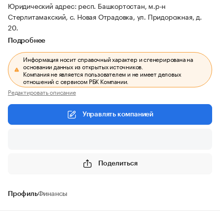
Юридический адрес: респ. Башкортостан, м.р-н
Стерлитамакский, с. Новая Отрадовка, ул. Придорожная, д.
20.
Подробнее
Информация носит справочный характер и сгенерирована на
основании данных из открытых источников.
Компания не является пользователем и не имеет деловых
отношений с сервисом РБК Компании.
Редактировать описание
Управлять компанией
Поделиться
Профиль
Финансы