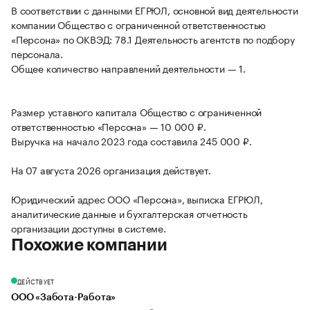
В соответствии с данными ЕГРЮЛ, основной вид деятельности
компании Общество с ограниченной ответственностью
«Персона» по ОКВЭД: 78.1 Деятельность агентств по подбору
персонала.
Общее количество направлений деятельности — 1.
Размер уставного капитала Общество с ограниченной
ответственностью «Персона» — 10 000 ₽.
Выручка на начало 2023 года составила 245 000 ₽.
На 07 августа 2026 организация действует.
Юридический адрес ООО «Персона», выписка ЕГРЮЛ,
аналитические данные и бухгалтерская отчетность
организации доступны в системе.
Похожие компании
ДЕЙСТВУЕТ
ООО «Забота-Работа»