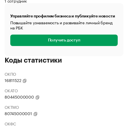
1 сотрудник
Управляйте профилем бизнеса и публикуйте новости
Повышайте узнаваемость и развивайте личный бренд
на РБК
Получить доступ
Коды статистики
ОКПО
16811522
ОКАТО
80445000000
ОКТМО
80745000001
ОКФС