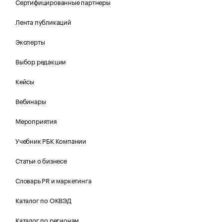
Сертифицированные партнеры
Лента публикаций
Эксперты
Выбор редакции
Кейсы
Вебинары
Мероприятия
Учебник РБК Компании
Статьи о бизнесе
Словарь PR и маркетинга
Каталог по ОКВЭД
Каталог по регионам