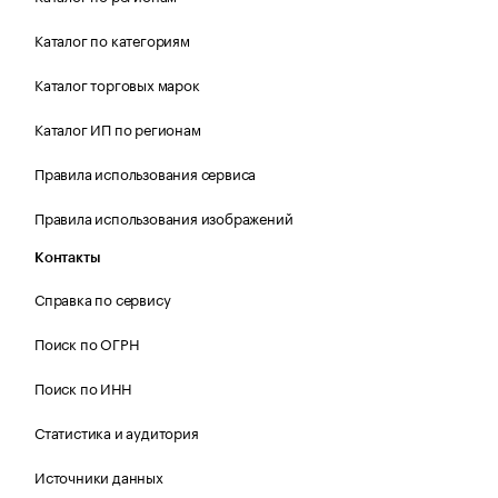
Каталог по категориям
Каталог торговых марок
Каталог ИП по регионам
Правила использования сервиса
Правила использования изображений
Контакты
Справка по сервису
Поиск по ОГРН
Поиск по ИНН
Статистика и аудитория
Источники данных