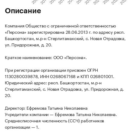
Описание
Компания Общество с ограниченной ответственностью
«Персона» зарегистрирована 28.06.2013 г. по адресу респ.
Башкортостан, м.р-н Стерлитамакский, с. Новая Отрадовка,
ул. Придорожная, д. 20.
Краткое наименование: ООО «Персона».
При регистрации организации присвоен ОГРН
1130280039878, ИНН 0268067168 и КПП 026801001.
Юридический адрес: респ. Башкортостан, м.р-н
Стерлитамакский, с. Новая Отрадовка, ул. Придорожная, д.
20.
Директор: Ефремова Татьяна Николаевна
Учредители компании — Ефремова Татьяна Николаевна.
Среднесписочная численность (ССЧ) работников
организации — 1.