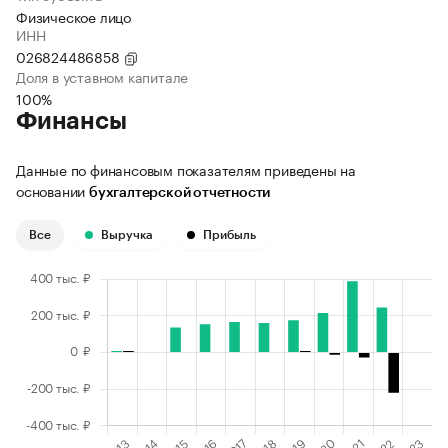
Физическое лицо
ИНН
026824486858
Доля в уставном капитале
100%
Финансы
Данные по финансовым показателям приведены на
основании
бухгалтерской отчетности
Все
Выручка
Прибыль