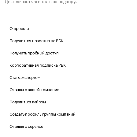
Деятельность агентств по подбору...
О проекте
Поделиться новостью на РБК
Получить пробный доступ
Корпоративная подписка РБК
Стать экспертом
Отзывы о вашей компании
Поделиться кейсом
Создать профиль группы компаний
Отзывы о сервисе