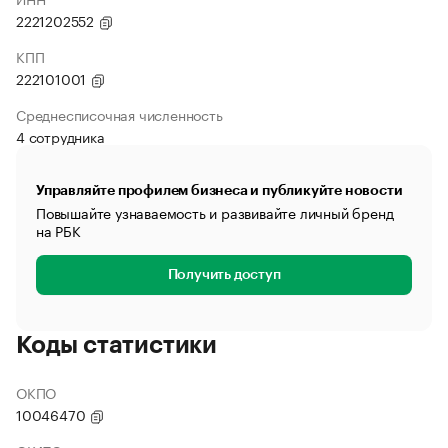
2221202552
КПП
222101001
Среднесписочная численность
4 сотрудника
Управляйте профилем бизнеса и публикуйте новости
Повышайте узнаваемость и развивайте личный бренд
на РБК
Получить доступ
Коды статистики
ОКПО
10046470