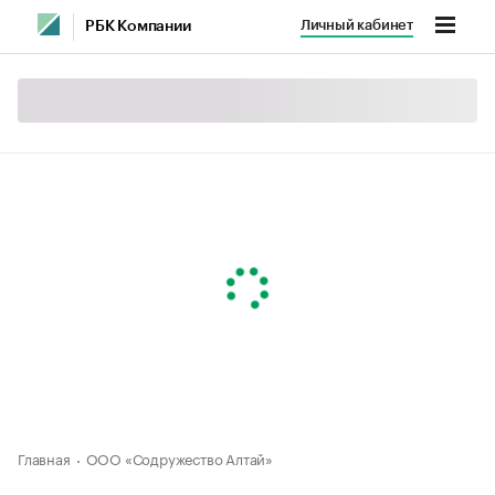
Личный кабинет
РБК Компании
Главная
ООО «Содружество Алтай»