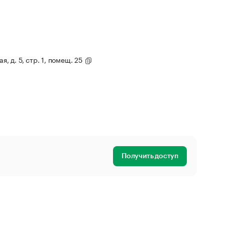
я, д. 5, стр. 1, помещ. 25
Получить доступ