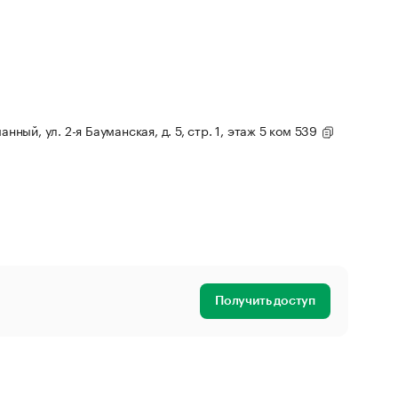
анный, ул. 2-я Бауманская, д. 5, стр. 1, этаж 5 ком 539
Получить доступ