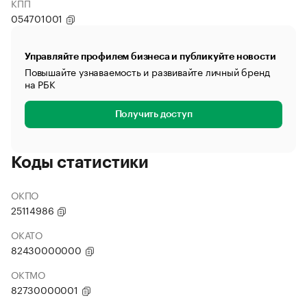
КПП
054701001
Управляйте профилем бизнеса и публикуйте новости
Повышайте узнаваемость и развивайте личный бренд
на РБК
Получить доступ
Коды статистики
ОКПО
25114986
ОКАТО
82430000000
ОКТМО
82730000001