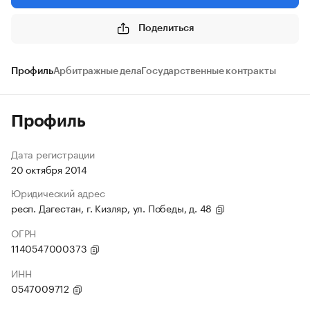
Поделиться
Профиль
Арбитражные дела
Государственные контракты
Профиль
Дата регистрации
20 октября 2014
Юридический адрес
респ. Дагестан, г. Кизляр, ул. Победы, д. 48
ОГРН
1140547000373
ИНН
0547009712