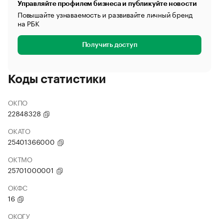
Управляйте профилем бизнеса и публикуйте новости
Повышайте узнаваемость и развивайте личный бренд
на РБК
Получить доступ
Коды статистики
ОКПО
22848328
ОКАТО
25401366000
ОКТМО
25701000001
ОКФС
16
ОКОГУ