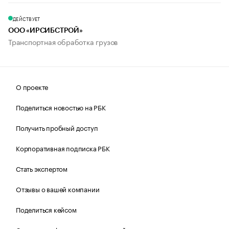
ДЕЙСТВУЕТ
ООО «ИРСИБСТРОЙ»
Транспортная обработка грузов
О проекте
Поделиться новостью на РБК
Получить пробный доступ
Корпоративная подписка РБК
Стать экспертом
Отзывы о вашей компании
Поделиться кейсом