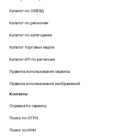
Каталог по ОКВЭД
Каталог по регионам
Каталог по категориям
Каталог торговых марок
Каталог ИП по регионам
Правила использования сервиса
Правила использования изображений
Контакты
Справка по сервису
Поиск по ОГРН
Поиск по ИНН