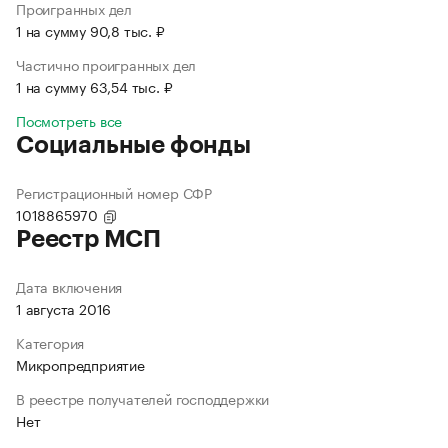
Проигранных дел
1 на сумму 90,8 тыс. ₽
Частично проигранных дел
1 на сумму 63,54 тыс. ₽
Посмотреть все
Социальные фонды
Регистрационный номер СФР
1018865970
Реестр МСП
Дата включения
1 августа 2016
Категория
Микропредприятие
В реестре получателей господдержки
Нет