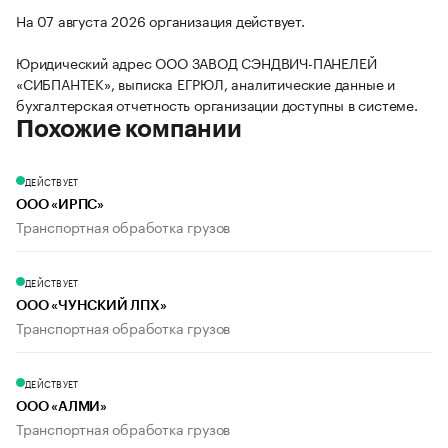
На 07 августа 2026 организация действует.
Юридический адрес ООО ЗАВОД СЭНДВИЧ-ПАНЕЛЕЙ
«СИБПАНТЕК», выписка ЕГРЮЛ, аналитические данные и
бухгалтерская отчетность организации доступны в системе.
Похожие компании
ДЕЙСТВУЕТ
ООО «ИРПС»
Транспортная обработка грузов
ДЕЙСТВУЕТ
ООО «ЧУНСКИЙ ЛПХ»
Транспортная обработка грузов
ДЕЙСТВУЕТ
ООО «АЛМИ»
Транспортная обработка грузов