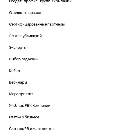
Создать профиль группы компаний
Отзывы о сервисе
Сертифицированные партнеры
Лента публикаций
Эксперты
Выбор редакции
Кейсы
Вебинары
Мероприятия
Учебник РБК Компании
Статьи о бизнесе
Словарь PR и маркетинга