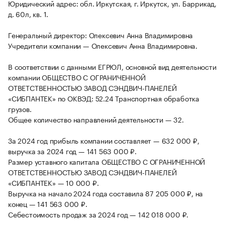
Юридический адрес: обл. Иркутская, г. Иркутск, ул. Баррикад,
д. 60л, кв. 1.
Генеральный директор: Олексевич Анна Владимировна
Учредители компании — Олексевич Анна Владимировна.
В соответствии с данными ЕГРЮЛ, основной вид деятельности
компании ОБЩЕСТВО С ОГРАНИЧЕННОЙ
ОТВЕТСТВЕННОСТЬЮ ЗАВОД СЭНДВИЧ-ПАНЕЛЕЙ
«СИБПАНТЕК» по ОКВЭД: 52.24 Транспортная обработка
грузов.
Общее количество направлений деятельности — 32.
За 2024 год прибыль компании составляет — 632 000 ₽,
выручка за 2024 год — 141 563 000 ₽.
Размер уставного капитала ОБЩЕСТВО С ОГРАНИЧЕННОЙ
ОТВЕТСТВЕННОСТЬЮ ЗАВОД СЭНДВИЧ-ПАНЕЛЕЙ
«СИБПАНТЕК» — 10 000 ₽.
Выручка на начало 2024 года составила 87 205 000 ₽, на
конец — 141 563 000 ₽.
Себестоимость продаж за 2024 год — 142 018 000 ₽.