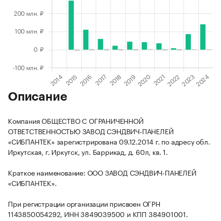
Описание
Компания ОБЩЕСТВО С ОГРАНИЧЕННОЙ
ОТВЕТСТВЕННОСТЬЮ ЗАВОД СЭНДВИЧ-ПАНЕЛЕЙ
«СИБПАНТЕК» зарегистрирована 09.12.2014 г. по адресу обл.
Иркутская, г. Иркутск, ул. Баррикад, д. 60л, кв. 1.
Краткое наименование: ООО ЗАВОД СЭНДВИЧ-ПАНЕЛЕЙ
«СИБПАНТЕК».
При регистрации организации присвоен ОГРН
1143850054292, ИНН 3849039500 и КПП 384901001.