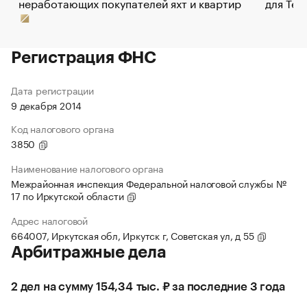
неработающих покупателей яхт и квартир
для Tel
Регистрация ФНС
Дата регистрации
9 декабря 2014
Код налогового органа
3850
Наименование налогового органа
Межрайонная инспекция Федеральной налоговой службы №
17 по Иркутской области
Адрес налоговой
664007, Иркутская обл, Иркутск г, Советская ул, д 55
Арбитражные дела
2 дел на сумму 154,34 тыс. ₽ за последние 3 года