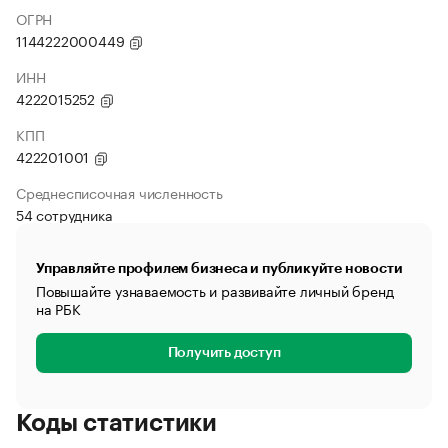
ОГРН
1144222000449
ИНН
4222015252
КПП
422201001
Среднесписочная численность
54 сотрудника
Управляйте профилем бизнеса и публикуйте новости
Повышайте узнаваемость и развивайте личный бренд
на РБК
Получить доступ
Коды статистики