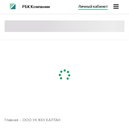
Личный кабинет
РБК Компании
Главная
ООО УК ЖКУ КАЛТАН