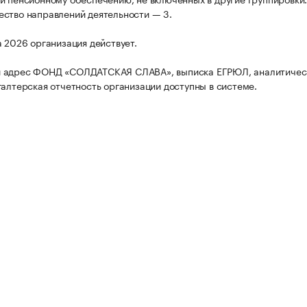
ство направлений деятельности — 3.
а 2026 организация действует.
 адрес ФОНД «СОЛДАТСКАЯ СЛАВА», выписка ЕГРЮЛ, аналитичес
галтерская отчетность организации доступны в системе.