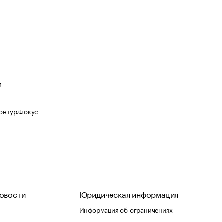
я
Контур.Фокус
овости
Юридическая информация
Информация об ограничениях