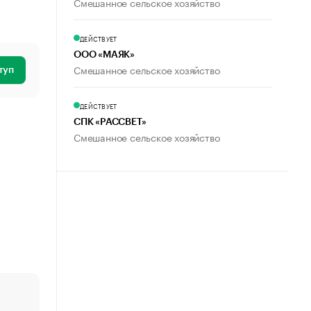
Смешанное сельское хозяйство
ДЕЙСТВУЕТ
ООО «МАЯК»
Смешанное сельское хозяйство
туп
ДЕЙСТВУЕТ
СПК «РАССВЕТ»
Смешанное сельское хозяйство