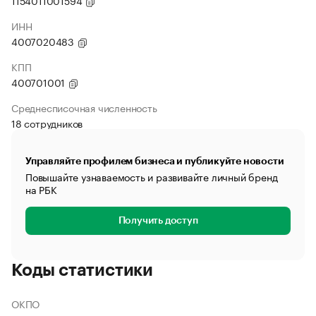
1154011001594
ИНН
4007020483
КПП
400701001
Среднесписочная численность
18 сотрудников
Управляйте профилем бизнеса и публикуйте новости
Повышайте узнаваемость и развивайте личный бренд
на РБК
Получить доступ
Коды статистики
ОКПО