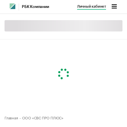
Личный кабинет
РБК Компании
Главная
ООО «СВС ПРО ПЛЮС»