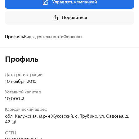
Управлять компанией
Поделиться
Профиль
Виды деятельности
Финансы
Профиль
Дата регистрации
10 ноября 2015
Уставной капитал
10 000 ₽
Юридический адрес
обл. Калужская, м.р-н Жуковский, с. Трубино, ул. Садовая, д.
42
ОГРН