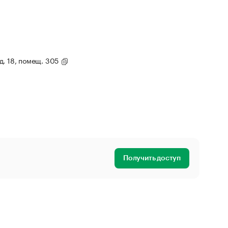
 д. 18, помещ. 305
Получить доступ