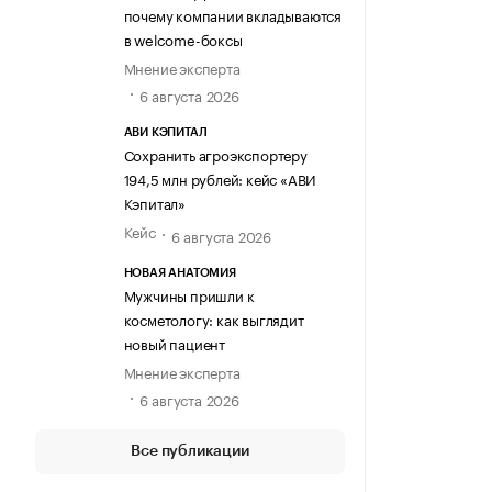
почему компании вкладываются
в welcome-боксы
Мнение эксперта
6 августа 2026
АВИ КЭПИТАЛ
Сохранить агроэкспортеру
194,5 млн рублей: кейс «АВИ
Кэпитал»
Кейс
6 августа 2026
НОВАЯ АНАТОМИЯ
Мужчины пришли к
косметологу: как выглядит
новый пациент
Мнение эксперта
6 августа 2026
Все публикации