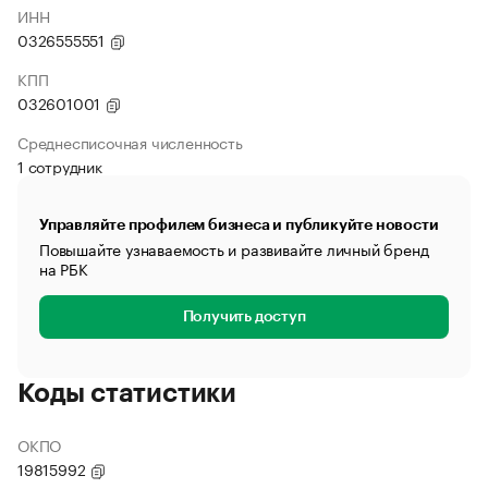
ИНН
0326555551
КПП
032601001
Среднесписочная численность
1 сотрудник
Управляйте профилем бизнеса и публикуйте новости
Повышайте узнаваемость и развивайте личный бренд
на РБК
Получить доступ
Коды статистики
ОКПО
19815992