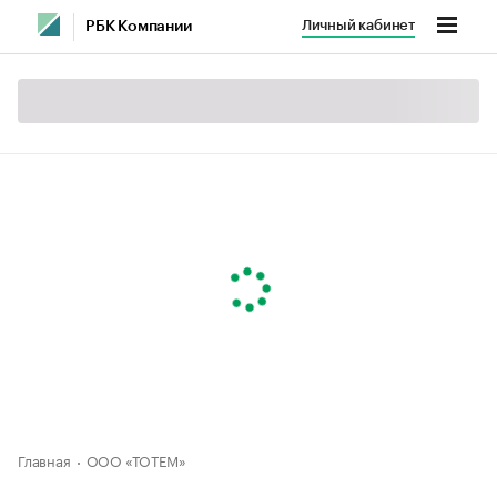
Личный кабинет
РБК Компании
Главная
ООО «ТОТЕМ»