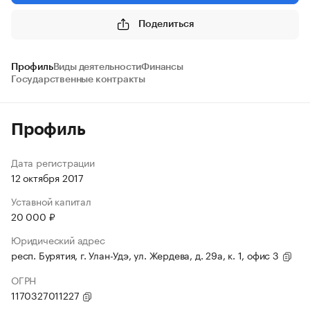
Поделиться
Профиль
Виды деятельности
Финансы
Государственные контракты
Профиль
Дата регистрации
12 октября 2017
Уставной капитал
20 000 ₽
Юридический адрес
респ. Бурятия, г. Улан-Удэ, ул. Жердева, д. 29а, к. 1, офис 3
ОГРН
1170327011227