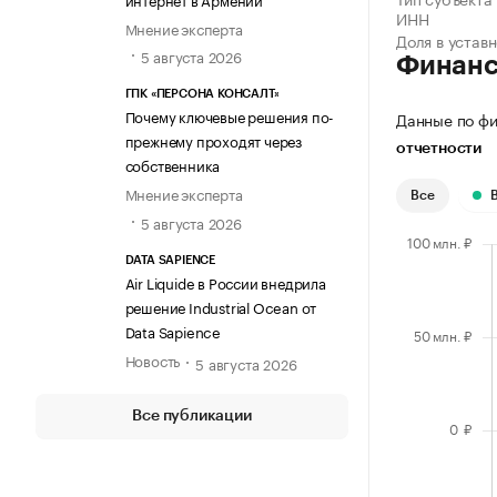
ИНН
Мнение эксперта
Доля в устав
5 августа 2026
Финан
ГПК «ПЕРСОНА КОНСАЛТ»
Почему ключевые решения по-
Данные по фи
прежнему проходят через
отчетности
собственника
Мнение эксперта
Все
5 августа 2026
DATA SAPIENCE
Air Liquide в России внедрила
решение Industrial Ocean от
Data Sapience
Новость
5 августа 2026
Все публикации