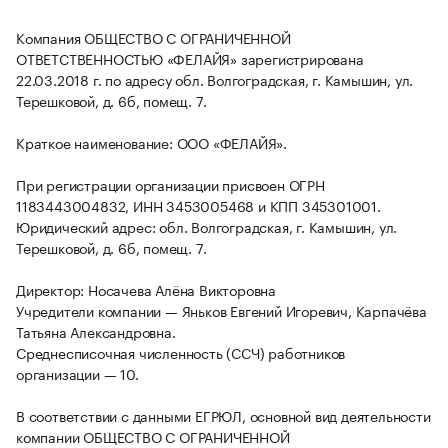
Компания ОБЩЕСТВО С ОГРАНИЧЕННОЙ
ОТВЕТСТВЕННОСТЬЮ «ФЕЛАЙЯ» зарегистрирована
22.03.2018 г. по адресу обл. Волгоградская, г. Камышин, ул.
Терешковой, д. 6б, помещ. 7.
Краткое наименование: ООО «ФЕЛАЙЯ».
При регистрации организации присвоен ОГРН
1183443004832, ИНН 3453005468 и КПП 345301001.
Юридический адрес: обл. Волгоградская, г. Камышин, ул.
Терешковой, д. 6б, помещ. 7.
Директор: Носачева Алёна Викторовна
Учредители компании — Яньков Евгений Игоревич, Карпачёва
Татьяна Александровна.
Среднесписочная численность (ССЧ) работников
организации — 10.
В соответствии с данными ЕГРЮЛ, основной вид деятельности
компании ОБЩЕСТВО С ОГРАНИЧЕННОЙ