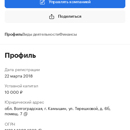
Управлять компанией
Поделиться
Профиль
Виды деятельности
Финансы
Профиль
Дата регистрации
22 марта 2018
Уставной капитал
10 000 ₽
Юридический адрес
обл. Волгоградская, г. Камышин, ул. Терешковой, д. 6б,
помещ. 7
ОГРН