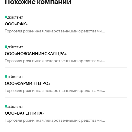
Похожие компании
ДЕЙСТВУЕТ
ООО «РФК»
Торговля розничная лекарственными средствами...
ДЕЙСТВУЕТ
ООО «НОВОАННИНСКАЯ ЦРА»
Торговля розничная лекарственными средствами...
ДЕЙСТВУЕТ
ООО «ФАРМИНТЕГРО»
Торговля розничная лекарственными средствами...
ДЕЙСТВУЕТ
ООО «ВАЛЕНТИНА»
Торговля розничная лекарственными средствами...