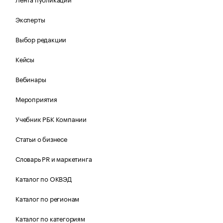
Эксперты
Выбор редакции
Кейсы
Вебинары
Мероприятия
Учебник РБК Компании
Статьи о бизнесе
Словарь PR и маркетинга
Каталог по ОКВЭД
Каталог по регионам
Каталог по категориям