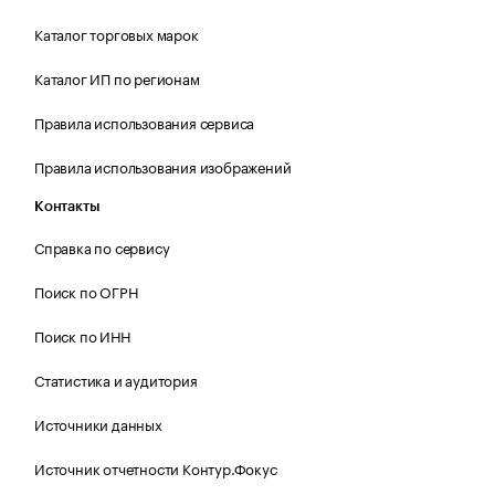
Каталог торговых марок
Каталог ИП по регионам
Правила использования сервиса
Правила использования изображений
Контакты
Справка по сервису
Поиск по ОГРН
Поиск по ИНН
Статистика и аудитория
Источники данных
Источник отчетности Контур.Фокус