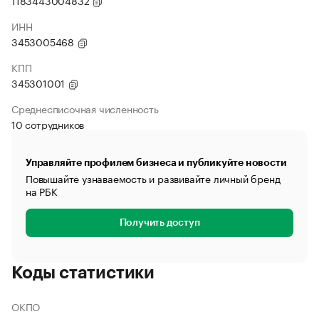
1183443004832
ИНН
3453005468
КПП
345301001
Среднесписочная численность
10 сотрудников
Управляйте профилем бизнеса и публикуйте новости
Повышайте узнаваемость и развивайте личный бренд
на РБК
Получить доступ
Коды статистики
ОКПО