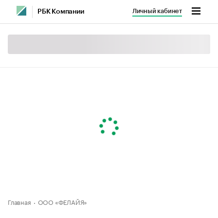
Личный кабинет
РБК Компании
Главная
ООО «ФЕЛАЙЯ»