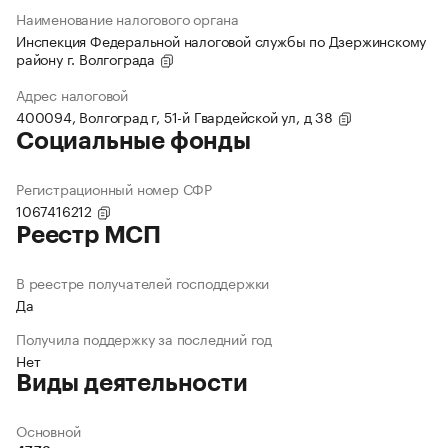
Наименование налогового органа
Инспекция Федеральной налоговой службы по Дзержинскому
району г. Волгограда
Адрес налоговой
400094, Волгоград г, 51-й Гвардейской ул, д 38
Социальные фонды
Регистрационный номер СФР
1067416212
Реестр МСП
В реестре получателей господдержки
Да
Получила поддержку за последний год
Нет
Виды деятельности
Основной