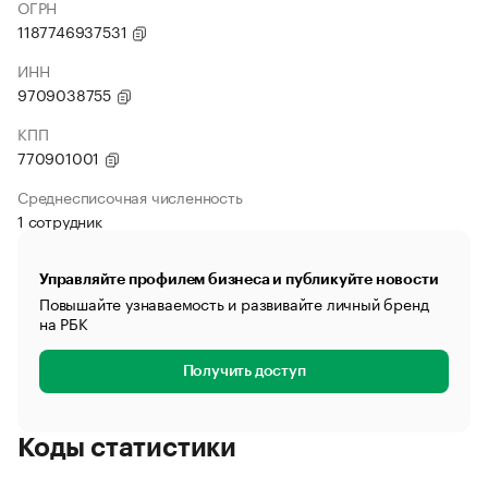
ОГРН
1187746937531
ИНН
9709038755
КПП
770901001
Среднесписочная численность
1 сотрудник
Управляйте профилем бизнеса и публикуйте новости
Повышайте узнаваемость и развивайте личный бренд
на РБК
Получить доступ
Коды статистики