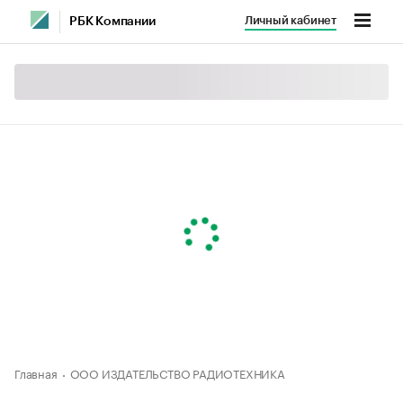
Личный кабинет
РБК Компании
Главная
ООО ИЗДАТЕЛЬСТВО РАДИОТЕХНИКА