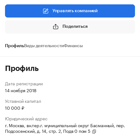
Управлять компанией
Поделиться
Профиль
Виды деятельности
Финансы
Профиль
Дата регистрации
14 ноября 2018
Уставной капитал
10 000 ₽
Юридический адрес
г. Москва, вн.тер.г. муниципальный округ Басманный, пер.
Подсосенский, д. 14, стр. 2, Подв 0 пом 5