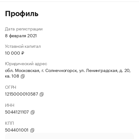
Профиль
Дата регистрации
8 февраля 2021
Уставной капитал
10 000 ₽
Юридический адрес
обл. Московская, г. Солнечногорск, ул. Ленинградская, д. 20,
кв. 108
ОГРН
1215000010587
ИНН
5044121107
КПП
504401001