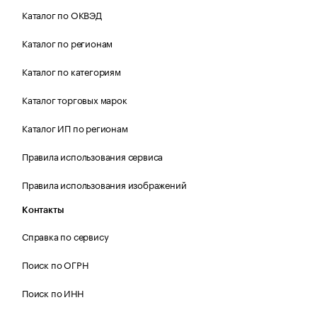
Каталог по ОКВЭД
Каталог по регионам
Каталог по категориям
Каталог торговых марок
Каталог ИП по регионам
Правила использования сервиса
Правила использования изображений
Контакты
Справка по сервису
Поиск по ОГРН
Поиск по ИНН