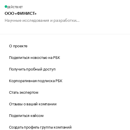
ДЕЙСТВУЕТ
ООО «ФИНИСТ»
Научные исследования и разработки...
О проекте
Поделиться новостью на РБК
Получить пробный доступ
Корпоративная подписка РБК
Стать экспертом
Отзывы о вашей компании
Поделиться кейсом
Создать профиль группы компаний