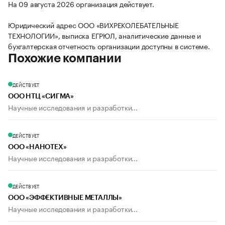
На 09 августа 2026 организация действует.
Юридический адрес ООО «ВИХРЕКОЛЕБАТЕЛЬНЫЕ
ТЕХНОЛОГИИ», выписка ЕГРЮЛ, аналитические данные и
бухгалтерская отчетность организации доступны в системе.
Похожие компании
ДЕЙСТВУЕТ
ООО НТЦ «СИГМА»
Научные исследования и разработки...
ДЕЙСТВУЕТ
ООО «НАНОТЕХ»
Научные исследования и разработки...
ДЕЙСТВУЕТ
ООО «ЭФФЕКТИВНЫЕ МЕТАЛЛЫ»
Научные исследования и разработки...