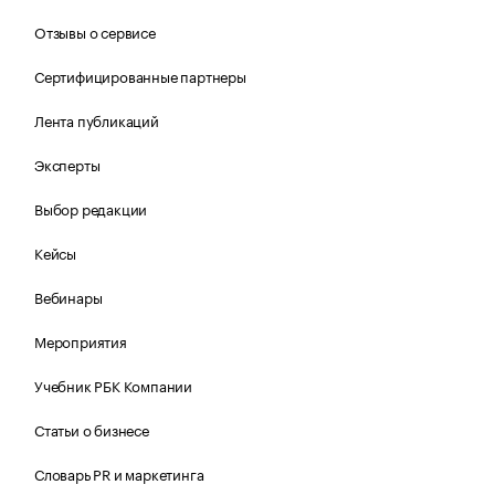
Отзывы о сервисе
Сертифицированные партнеры
Лента публикаций
Эксперты
Выбор редакции
Кейсы
Вебинары
Мероприятия
Учебник РБК Компании
Статьи о бизнесе
Словарь PR и маркетинга