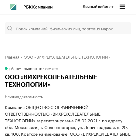
Личный кабинет
РБК Компании
Главная
ООО «ВИХРЕКОЛЕБАТЕЛЬНЫЕ ТЕХНОЛОГИИ»
ДЕЙСТВУЕТ
ОБНОВЛЕНО, 12.02.2021
ООО «ВИХРЕКОЛЕБАТЕЛЬНЫЕ
ТЕХНОЛОГИИ»
Научная деятельность
Компания ОБЩЕСТВО С ОГРАНИЧЕННОЙ
ОТВЕТСТВЕННОСТЬЮ «ВИХРЕКОЛЕБАТЕЛЬНЫЕ
ТЕХНОЛОГИИ» зарегистрирована 08.02.2021 г. по адресу
обл. Московская, г. Солнечногорск, ул. Ленинградская, д. 20,
кв. 108.
Краткое наименование: ООО «ВИХРЕКОЛЕБАТЕЛЬНЫЕ