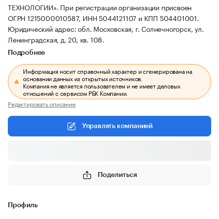
ТЕХНОЛОГИИ».
При регистрации организации присвоен
ОГРН 1215000010587, ИНН 5044121107 и КПП 504401001.
Юридический адрес: обл. Московская, г. Солнечногорск, ул.
Ленинградская, д. 20, кв. 108.
Подробнее
Информация носит справочный характер и сгенерирована на
основании данных из открытых источников.
Компания не является пользователем и не имеет деловых
отношений с сервисом РБК Компании.
Редактировать описание
Управлять компанией
Поделиться
Профиль