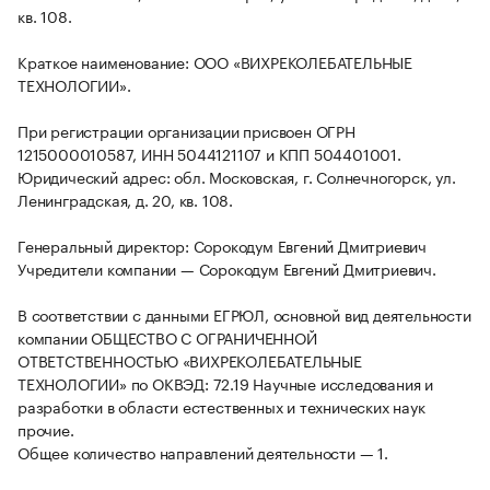
кв. 108.
Краткое наименование: ООО «ВИХРЕКОЛЕБАТЕЛЬНЫЕ
ТЕХНОЛОГИИ».
При регистрации организации присвоен ОГРН
1215000010587, ИНН 5044121107 и КПП 504401001.
Юридический адрес: обл. Московская, г. Солнечногорск, ул.
Ленинградская, д. 20, кв. 108.
Генеральный директор: Сорокодум Евгений Дмитриевич
Учредители компании — Сорокодум Евгений Дмитриевич.
В соответствии с данными ЕГРЮЛ, основной вид деятельности
компании ОБЩЕСТВО С ОГРАНИЧЕННОЙ
ОТВЕТСТВЕННОСТЬЮ «ВИХРЕКОЛЕБАТЕЛЬНЫЕ
ТЕХНОЛОГИИ» по ОКВЭД: 72.19 Научные исследования и
разработки в области естественных и технических наук
прочие.
Общее количество направлений деятельности — 1.