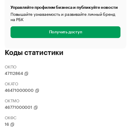
Управляйте профилем бизнеса и публикуйте новости
Повышайте узнаваемость и развивайте личный бренд
на РБК
Получить доступ
Коды статистики
ОКПО
47112864
ОКАТО
46471000000
ОКТМО
46771000001
ОКФС
16