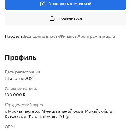
Управлять компанией
Поделиться
Профиль
Виды деятельности
Финансы
Арбитражные дела
Профиль
Дата регистрации
13 апреля 2021
Уставной капитал
100 000 ₽
Юридический адрес
г. Москва, вн.тер.г. Муниципальный округ Можайский, ул.
Кутузова, д. 11, к. 3, помещ. 2/1
ОГРН