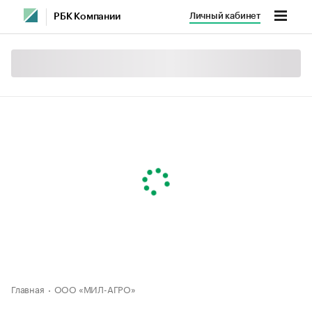
Личный кабинет
РБК Компании
Главная
ООО «МИЛ-АГРО»