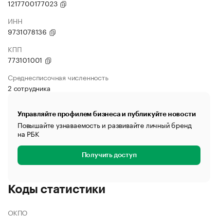
1217700177023
ИНН
9731078136
КПП
773101001
Среднесписочная численность
2 сотрудника
Управляйте профилем бизнеса и публикуйте новости
Повышайте узнаваемость и развивайте личный бренд
на РБК
Получить доступ
Коды статистики
ОКПО