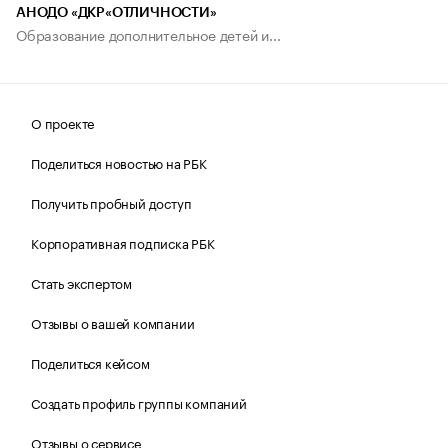
АНОДО «ДКР«ОТЛИЧНОСТИ»
Образование дополнительное детей и...
О проекте
Поделиться новостью на РБК
Получить пробный доступ
Корпоративная подписка РБК
Стать экспертом
Отзывы о вашей компании
Поделиться кейсом
Создать профиль группы компаний
Отзывы о сервисе