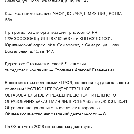
Самара, ул. Ново-Вокзальная, д. 15, кв. 147.
Краткое наименование: ЧНОУ ДО «АКАДЕМИЯ ЛИДЕРСТВА
63».
При регистрации организации присвоен ОГРН
1226300000695, ИНН 6319256375 и КПП 631901001.
Юридический адрес: обл. Самарская, г. Самара, ул. Ново-
Вокзальная, д. 15, кв. 147.
Директор: Стопычев Алексей Евгеньевич
Учредители компании — Стопычев Алексей Евгеньевич.
В соответствии с данными ЕГРЮЛ, основной вид деятельности
компании ЧАСТНОЕ НЕГОСУДАРСТВЕННОЕ
ОБРАЗОВАТЕЛЬНОЕ УЧРЕЖДЕНИЕ ДОПОЛНИТЕЛЬНОГО
ОБРАЗОВАНИЯ «АКАДЕМИЯ ЛИДЕРСТВА 63» по ОКВЭД: 85.41
Образование дополнительное детей и взрослых.
Общее количество направлений деятельности — 8.
На 08 августа 2026 организация действует.