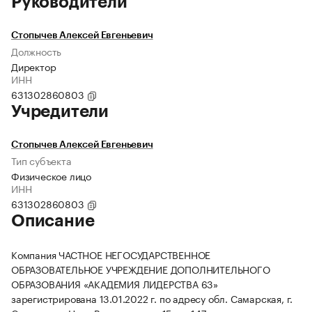
Руководители
Стопычев Алексей Евгеньевич
Должность
Директор
ИНН
631302860803
Учредители
Стопычев Алексей Евгеньевич
Тип субъекта
Физическое лицо
ИНН
631302860803
Описание
Компания ЧАСТНОЕ НЕГОСУДАРСТВЕННОЕ
ОБРАЗОВАТЕЛЬНОЕ УЧРЕЖДЕНИЕ ДОПОЛНИТЕЛЬНОГО
ОБРАЗОВАНИЯ «АКАДЕМИЯ ЛИДЕРСТВА 63»
зарегистрирована 13.01.2022 г. по адресу обл. Самарская, г.