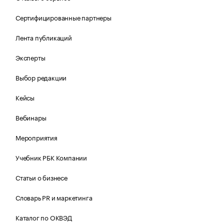
Сертифицированные партнеры
Лента публикаций
Эксперты
Выбор редакции
Кейсы
Вебинары
Мероприятия
Учебник РБК Компании
Статьи о бизнесе
Словарь PR и маркетинга
Каталог по ОКВЭД