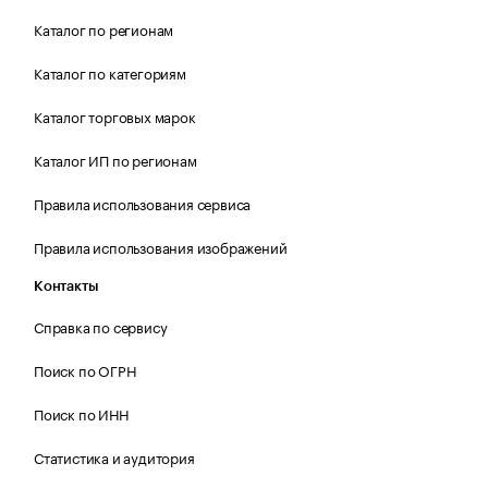
Каталог по регионам
Каталог по категориям
Каталог торговых марок
Каталог ИП по регионам
Правила использования сервиса
Правила использования изображений
Контакты
Справка по сервису
Поиск по ОГРН
Поиск по ИНН
Статистика и аудитория