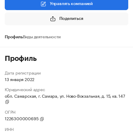
Управлять компанией
Поделиться
Профиль
Виды деятельности
Профиль
Дата регистрации
13 января 2022
Юридический адрес
обл. Самарская, г. Самара, ул. Ново-Вокзальная, д. 15, кв. 147
ОГРН
1226300000695
ИНН