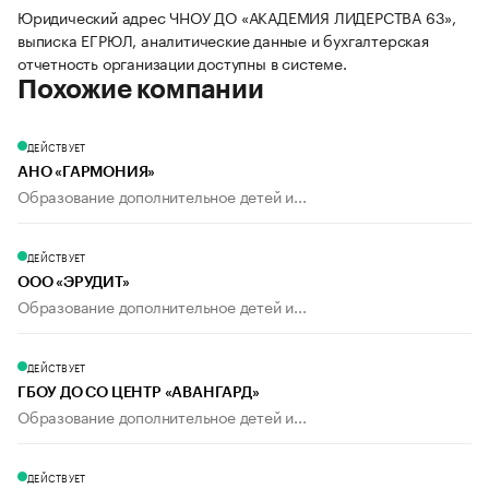
Юридический адрес ЧНОУ ДО «АКАДЕМИЯ ЛИДЕРСТВА 63»,
выписка ЕГРЮЛ, аналитические данные и бухгалтерская
отчетность организации доступны в системе.
Похожие компании
ДЕЙСТВУЕТ
АНО «ГАРМОНИЯ»
Образование дополнительное детей и...
ДЕЙСТВУЕТ
ООО «ЭРУДИТ»
Образование дополнительное детей и...
ДЕЙСТВУЕТ
ГБОУ ДО СО ЦЕНТР «АВАНГАРД»
Образование дополнительное детей и...
ДЕЙСТВУЕТ