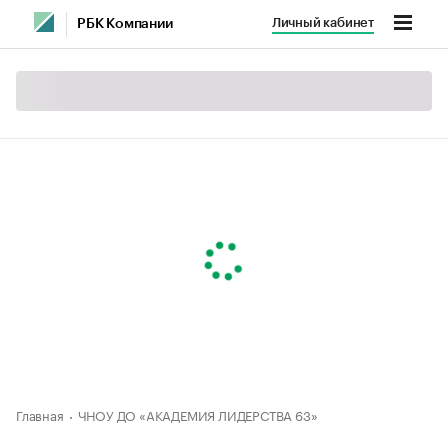
Личный кабинет
РБК Компании
Главная
ЧНОУ ДО «АКАДЕМИЯ ЛИДЕРСТВА 63»