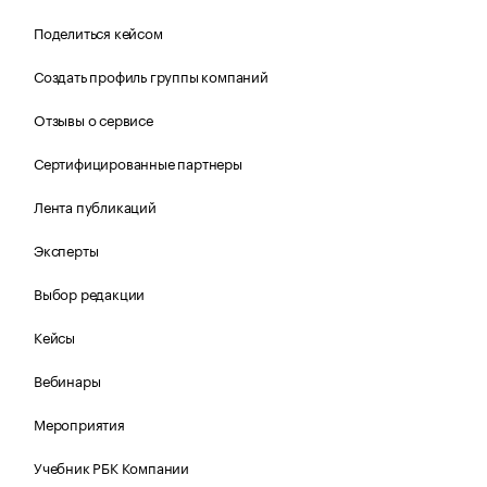
Поделиться кейсом
Создать профиль группы компаний
Отзывы о сервисе
Сертифицированные партнеры
Лента публикаций
Эксперты
Выбор редакции
Кейсы
Вебинары
Мероприятия
Учебник РБК Компании