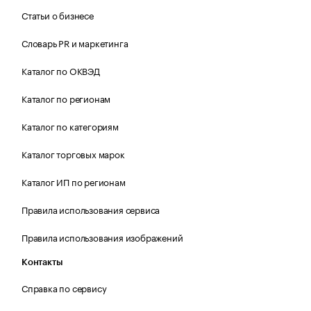
Статьи о бизнесе
Словарь PR и маркетинга
Каталог по ОКВЭД
Каталог по регионам
Каталог по категориям
Каталог торговых марок
Каталог ИП по регионам
Правила использования сервиса
Правила использования изображений
Контакты
Справка по сервису