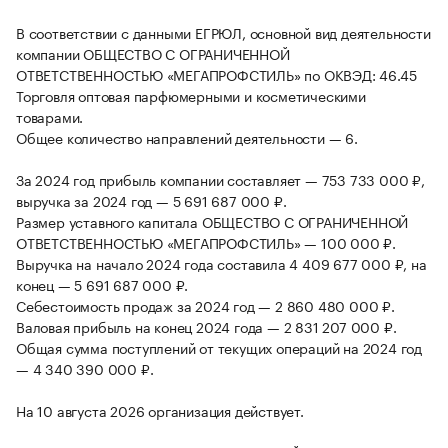
В соответствии с данными ЕГРЮЛ, основной вид деятельности
компании ОБЩЕСТВО С ОГРАНИЧЕННОЙ
ОТВЕТСТВЕННОСТЬЮ «МЕГАПРОФСТИЛЬ» по ОКВЭД: 46.45
Торговля оптовая парфюмерными и косметическими
товарами.
Общее количество направлений деятельности — 6.
За 2024 год прибыль компании составляет — 753 733 000 ₽,
выручка за 2024 год — 5 691 687 000 ₽.
Размер уставного капитала ОБЩЕСТВО С ОГРАНИЧЕННОЙ
ОТВЕТСТВЕННОСТЬЮ «МЕГАПРОФСТИЛЬ» — 100 000 ₽.
Выручка на начало 2024 года составила 4 409 677 000 ₽, на
конец — 5 691 687 000 ₽.
Себестоимость продаж за 2024 год — 2 860 480 000 ₽.
Валовая прибыль на конец 2024 года — 2 831 207 000 ₽.
Общая сумма поступлений от текущих операций на 2024 год
— 4 340 390 000 ₽.
На 10 августа 2026 организация действует.