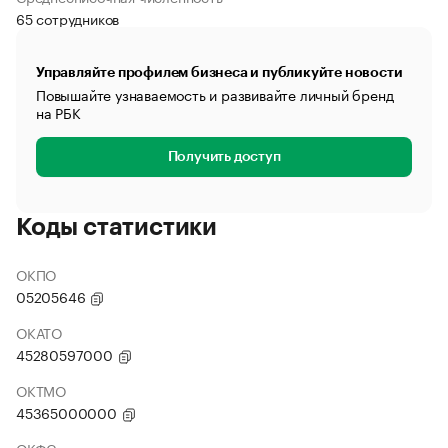
65 сотрудников
Управляйте профилем бизнеса и публикуйте новости
Повышайте узнаваемость и развивайте личный бренд
на РБК
Получить доступ
Коды статистики
ОКПО
05205646
ОКАТО
45280597000
ОКТМО
45365000000