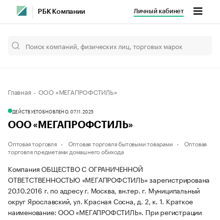
Личный кабинет
РБК Компании
Главная
ООО «МЕГАПРОФСТИЛЬ»
ДЕЙСТВУЕТ
ОБНОВЛЕНО, 07.11.2025
ООО «МЕГАПРОФСТИЛЬ»
Оптовая торговля
Оптовая торговля бытовыми товарами
Оптовая
торговля предметами домашнего обихода
Компания ОБЩЕСТВО С ОГРАНИЧЕННОЙ
ОТВЕТСТВЕННОСТЬЮ «МЕГАПРОФСТИЛЬ» зарегистрирована
20.10.2016 г. по адресу г. Москва, вн.тер. г. Муниципальный
округ Ярославский, ул. Красная Сосна, д. 2, к. 1.
Краткое
наименование: ООО «МЕГАПРОФСТИЛЬ».
При регистрации