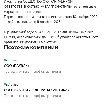
У компании ОБЩЕСТВО С ОГРАНИЧЕННОЙ
ОТВЕТСТВЕННОСТЬЮ «МЕГАПРОФСТИЛЬ» есть торговые
марки, общее количество — 1.
Первая торговая марка зарегистрирована 10 ноября 2025 г.
— действительна до 9 декабря 2034 г.
Юридический адрес ООО «МЕГАПРОФСТИЛЬ», выписка
ЕГРЮЛ, аналитические данные и бухгалтерская отчетность
организации доступны в системе.
Похожие компании
ДЕЙСТВУЕТ
ООО «ПАУЭЛЬ»
Торговля оптовая парфюмерными и...
ДЕЙСТВУЕТ
ООО ПКФ «НАТУРАЛЬНАЯ КОСМЕТИКА»
Торговля оптовая парфюмерными и...