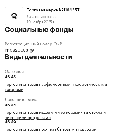
Торговая марка №1164357
Дата регистрации:
10 ноября 2025 г.
Социальные фонды
Регистрационный номер СФР
1110620083
Виды деятельности
Основной
46.45
Торговля оптовая парфюмерными и косметическими
товарами
Дополнительные
46.44
Торговля оптовая изделиями из керамики и стекла и
чистящими средствами
46.49
Торговля оптовая прочими бытовыми товарами