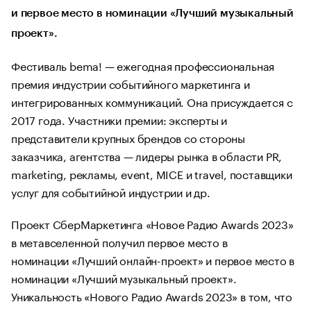
и первое место в номинации «Лучший музыкальный
проект».
Фестиваль bema! — ежегодная профессиональная
премия индустрии событийного маркетинга и
интегрированных коммуникаций. Она присуждается с
2017 года. Участники премии: эксперты и
представители крупных брендов со стороны
заказчика, агентства — лидеры рынка в области PR,
marketing, рекламы, event, MICE и travel, поставщики
услуг для событийной индустрии и др.
Проект СберМаркетинга «Новое Радио Awards 2023»
в метавселенной получил первое место в
номинации «Лучший онлайн-проект» и первое место в
номинации «Лучший музыкальный проект».
Уникальность «Нового Радио Awards 2023» в том, что