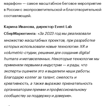
марафон» — самое масштабное беговое мероприятие
в России с экопросветительской и благотворительной
составляющей.
Карина Иванова, директор Event Lab
«За 2023 год мы реализовали
СберМаркетинга:
множество масштабных проектов, при разработке
которых использовали новые технологии: XR и
volumetric-студии, решения для создания digital
humans и метавселенных. Некоторые технологии мы
применяли первыми в индустрии — и рады, что
эксперты оценили это и выделили наши работы.
Благодарю коллег за талант, смелость и
креативность, а также выражаю признательность
организаторам премии и профессиональному
сообществу за поддержку и доверие».