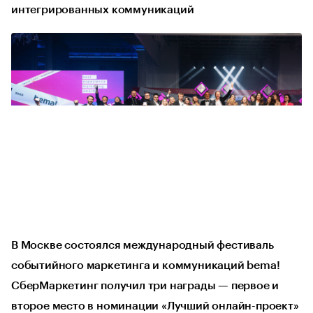
интегрированных коммуникаций
В Москве состоялся международный фестиваль
событийного маркетинга и коммуникаций bema!
СберМаркетинг получил три награды — первое и
второе место в номинации «Лучший онлайн-проект»