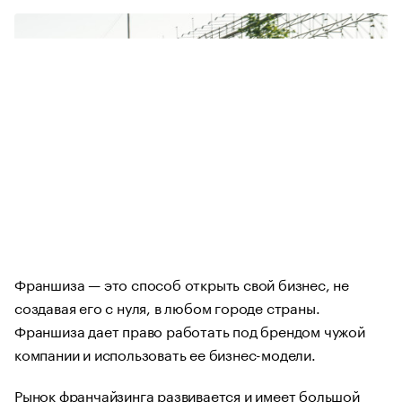
Франшиза — это способ открыть свой бизнес, не
создавая его с нуля, в любом городе страны.
Франшиза дает право работать под брендом чужой
компании и использовать ее бизнес-модели.
Рынок франчайзинга развивается и имеет большой