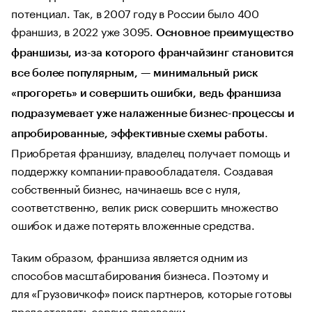
потенциал. Так, в 2007 году в России было 400
франшиз, в 2022 уже 3095.
Основное преимущество
франшизы, из-за которого франчайзинг становится
все более популярным, — минимальный риск
«прогореть» и совершить ошибки, ведь франшиза
подразумевает уже налаженные бизнес-процессы и
.
апробированные, эффективные схемы работы
Приобретая франшизу, владелец получает помощь и
поддержку компании-правообладателя. Создавая
собственный бизнес, начинаешь все с нуля,
соответственно, велик риск совершить множество
ошибок и даже потерять вложенные средства.
Таким образом, франшиза является одним из
способов масштабирования бизнеса. Поэтому и
для «Грузовичкоф» поиск партнеров, которые готовы
предоставлять сервис перевозки