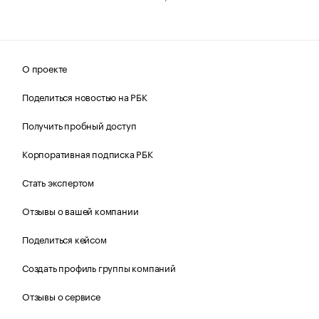
О проекте
Поделиться новостью на РБК
Получить пробный доступ
Корпоративная подписка РБК
Стать экспертом
Отзывы о вашей компании
Поделиться кейсом
Создать профиль группы компаний
Отзывы о сервисе