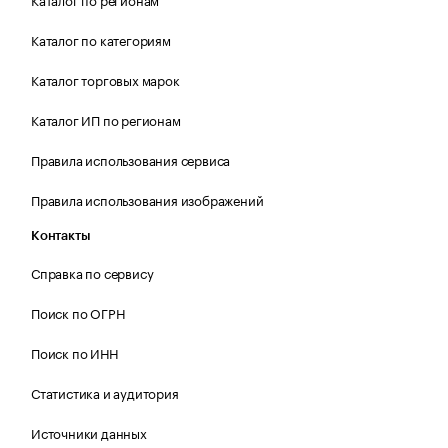
Каталог по категориям
Каталог торговых марок
Каталог ИП по регионам
Правила использования сервиса
Правила использования изображений
Контакты
Справка по сервису
Поиск по ОГРН
Поиск по ИНН
Статистика и аудитория
Источники данных