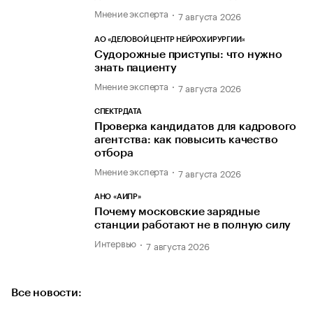
Мнение эксперта
7 августа 2026
АО «ДЕЛОВОЙ ЦЕНТР НЕЙРОХИРУРГИИ»
Судорожные приступы: что нужно
знать пациенту
Мнение эксперта
7 августа 2026
СПЕКТРДАТА
Проверка кандидатов для кадрового
агентства: как повысить качество
отбора
Мнение эксперта
7 августа 2026
АНО «АИПР»
Почему московские зарядные
станции работают не в полную силу
Интервью
7 августа 2026
Все новости: