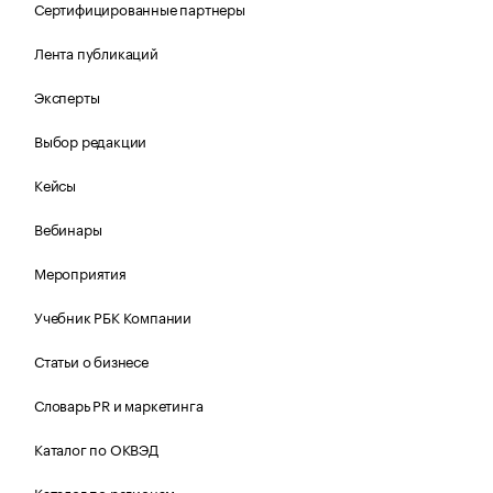
Сертифицированные партнеры
Лента публикаций
Эксперты
Выбор редакции
Кейсы
Вебинары
Мероприятия
Учебник РБК Компании
Статьи о бизнесе
Словарь PR и маркетинга
Каталог по ОКВЭД
Каталог по регионам