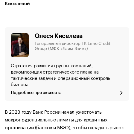
Киселевой
Олеся Киселева
Генеральный директор ГК Lime Credit
Group (МФК «Лайм-Займ»)
Стратегия развития группы компаний,
декомпозиция стратегического плана на
тактические задачи и операционный контроль
бизнеса
Подробнее про эксперта
В 2023 году Банк России начал ужесточать
макропруденциальные лимиты для кредитных
организаций (банков и МФО), чтобы охладить рынок