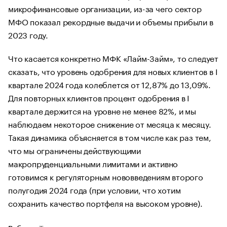
микрофинансовые организации, из-за чего сектор
МФО показал рекордные выдачи и объемы прибыли в
2023 году.
Что касается конкретно МФК «Лайм-Займ», то следует
сказать, что уровень одобрения для новых клиентов в I
квартале 2024 года колеблется от 12,87% до 13,09%.
Для повторных клиентов процент одобрения в I
квартале держится на уровне не менее 82%, и мы
наблюдаем некоторое снижение от месяца к месяцу.
Такая динамика объясняется в том числе как раз тем,
что мы ограничены действующими
макропруденциальными лимитами и активно
готовимся к регуляторным нововведениям второго
полугодия 2024 года (при условии, что хотим
сохранить качество портфеля на высоком уровне).