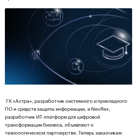
ГК «Астра», разработчик системного и прикладного
ПО и средств защиты информации, и Neoflex,
разработчик ИТ-платформ для цифровой
трансформации бизнеса, объявляют о
технологическом партнерстве. Теперь заказчикам