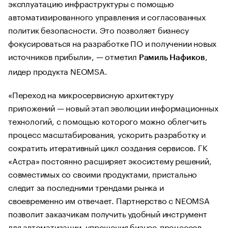
эксплуатацию инфраструктуры с помощью
автоматизированного управления и согласованных
политик безопасности. Это позволяет бизнесу
фокусироваться на разработке ПО и получении новых
источников прибыли», — отметил
,
Рамиль Нафиков
лидер продукта NEOMSA.
«Переход на микросервисную архитектуру
приложений — новый этап эволюции информационных
технологий, с помощью которого можно облегчить
процесс масштабирования, ускорить разработку и
сократить итеративный цикл создания сервисов. ГК
«Астра» постоянно расширяет экосистему решений,
совместимых со своими продуктами, пристально
следит за последними трендами рынка и
своевременно им отвечает. Партнерство с NEOMSA
позволит заказчикам получить удобный инструмент
для автоматизации, упрощения бизнес-процессов,