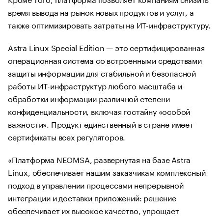
время вывода на рынок новых продуктов и услуг, а
также оптимизировать затраты на ИТ-инфраструктуру.
Astra Linux Special Edition — это сертифицированная
операционная система со встроенными средствами
защиты информации для стабильной и безопасной
работы ИТ-инфраструктур любого масштаба и
обработки информации различной степени
конфиденциальности, включая гостайну «особой
важности». Продукт единственный в стране имеет
сертификаты всех регуляторов.
«Платформа NEOMSA, развернутая на базе Astra
Linux, обеспечивает нашим заказчикам комплексный
подход в управлении процессами непрерывной
интеграции и доставки приложений: решение
обеспечивает их высокое качество, упрощает