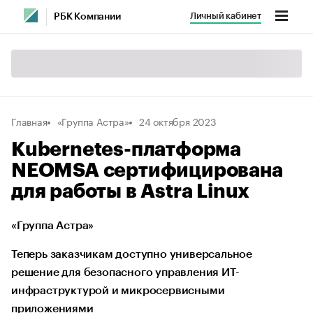
Личный кабинет
РБК Компании
Главная
«Группа Астра»
24 октября 2023
Kubernetes-платформа
NEOMSA сертифицирована
для работы в Astra Linuх
«Группа Астра»
Теперь заказчикам доступно универсальное
решение для безопасного управления ИТ-
инфраструктурой и микросервисными
приложениями