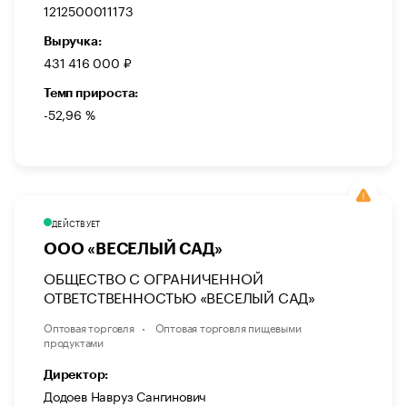
1212500011173
Выручка:
431 416 000 ₽
Темп прироста:
-52,96 %
ДЕЙСТВУЕТ
ООО «ВЕСЕЛЫЙ САД»
ОБЩЕСТВО С ОГРАНИЧЕННОЙ
ОТВЕТСТВЕННОСТЬЮ «ВЕСЕЛЫЙ САД»
Оптовая торговля
Оптовая торговля пищевыми
продуктами
Директор:
Додоев Навруз Сангинович