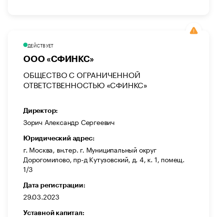
ДЕЙСТВУЕТ
ООО «СФИНКС»
ОБЩЕСТВО С ОГРАНИЧЕННОЙ
ОТВЕТСТВЕННОСТЬЮ «СФИНКС»
Директор:
Зорич Александр Сергеевич
Юридический адрес:
г. Москва, вн.тер. г. Муниципальный округ
Дорогомилово, пр-д Кутузовский, д. 4, к. 1, помещ.
1/3
Дата регистрации:
29.03.2023
Уставной капитал: