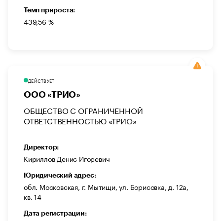
Темп прироста:
439,56 %
ДЕЙСТВУЕТ
ООО «ТРИО»
ОБЩЕСТВО С ОГРАНИЧЕННОЙ
ОТВЕТСТВЕННОСТЬЮ «ТРИО»
Директор:
Кириллов Денис Игоревич
Юридический адрес:
обл. Московская, г. Мытищи, ул. Борисовка, д. 12а,
кв. 14
Дата регистрации: