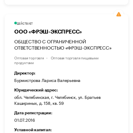
ДЕЙСТВУЕТ
ООО «ФРЭШ-ЭКСПРЕСС»
ОБЩЕСТВО С ОГРАНИЧЕННОЙ
ОТВЕТСТВЕННОСТЬЮ «ФРЭШ-ЭКСПРЕСС»
Оптовая торговля
Оптовая торговля пищевыми
продуктами
Директор:
Бурмистрова Лариса Валерьевна
Юридический адрес:
обл. Челябинская, г. Челябинск, ул. Братьев
Кашириных, д. 158, кв. 59
Дата регистрации:
01.07.2016
Уставной капитал: