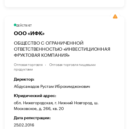
ДЕЙСТВУЕТ
ООО «ИФК»
ОБЩЕСТВО С ОГРАНИЧЕННОЙ
ОТВЕТСТВЕННОСТЬЮ «ИНВЕСТИЦИОННАЯ
ФРУКТОВАЯ КОМПАНИЯ»
Оптовая торговля
Оптовая торговля пищевыми
продуктами
Директор:
Абдусамадов Рустам Иброхимджонович
Юридический адрес:
обл. Нижегородская, г. Нижний Новгород, ш.
Московское, д. 266, кв. 20
Дата регистрации:
25.02.2016