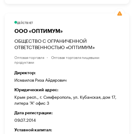
ДЕЙСТВУЕТ
ООО «ОПТИМУМ»
ОБЩЕСТВО С ОГРАНИЧЕННОЙ
ОТВЕТСТВЕННОСТЬЮ «ОПТИМУМ»
Оптовая торговля
Оптовая торговля пищевыми
продуктами
Директор:
Исмаилов Риза Айдерович
Юридический адрес:
Крым респ., г. Симферополь, ул. Кубанская, дом 17,
литера "А" офис 3
Дата регистрации:
09.07.2014
Уставной капитал: