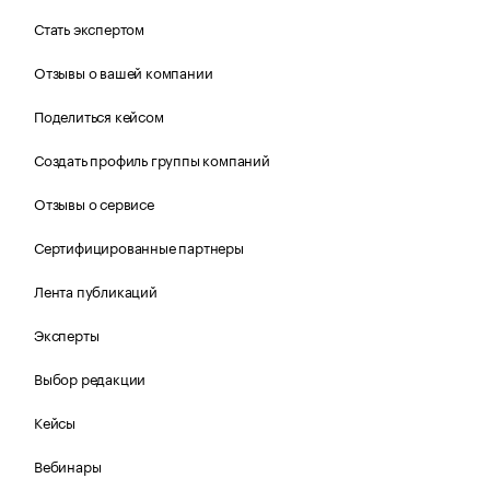
Стать экспертом
Отзывы о вашей компании
Поделиться кейсом
Создать профиль группы компаний
Отзывы о сервисе
Сертифицированные партнеры
Лента публикаций
Эксперты
Выбор редакции
Кейсы
Вебинары