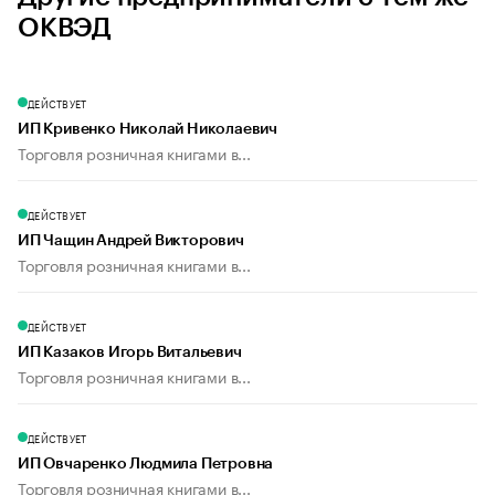
ОКВЭД
ДЕЙСТВУЕТ
ИП Кривенко Николай Николаевич
Торговля розничная книгами в...
ДЕЙСТВУЕТ
ИП Чащин Андрей Викторович
Торговля розничная книгами в...
ДЕЙСТВУЕТ
ИП Казаков Игорь Витальевич
Торговля розничная книгами в...
ДЕЙСТВУЕТ
ИП Овчаренко Людмила Петровна
Торговля розничная книгами в...