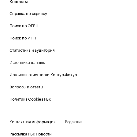
Контакты
Справка по сервису
Поиск по ОГРН
Поиск по ИНН
Статистика и аудитория
Источники данных
Источник отчетности Контур.Фокус
Вопросы и ответы
Политика Cookies РБК
Контактная информация
Редакция
Рассылка РБК Новости