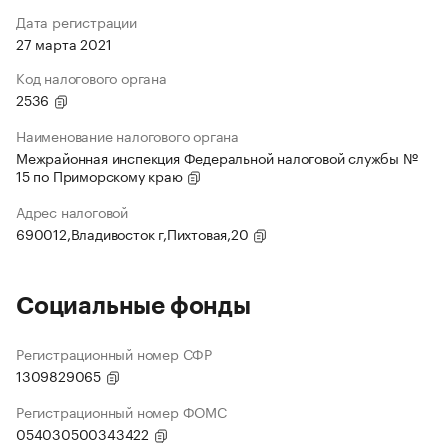
Дата регистрации
27 марта 2021
Код налогового органа
2536
Наименование налогового органа
Межрайонная инспекция Федеральной налоговой службы №
15 по Приморскому краю
Адрес налоговой
690012,Владивосток г,Пихтовая,20
Социальные фонды
Регистрационный номер СФР
1309829065
Регистрационный номер ФОМС
054030500343422