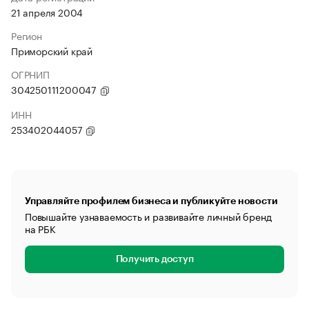
21 апреля 2004
Регион
Приморский край
ОГРНИП
304250111200047
ИНН
253402044057
Управляйте профилем бизнеса и публикуйте новости
Повышайте узнаваемость и развивайте личный бренд
на РБК
Получить доступ