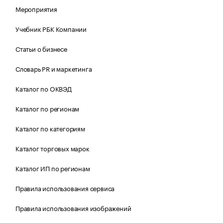
Мероприятия
Учебник РБК Компании
Статьи о бизнесе
Словарь PR и маркетинга
Каталог по ОКВЭД
Каталог по регионам
Каталог по категориям
Каталог торговых марок
Каталог ИП по регионам
Правила использования сервиса
Правила использования изображений