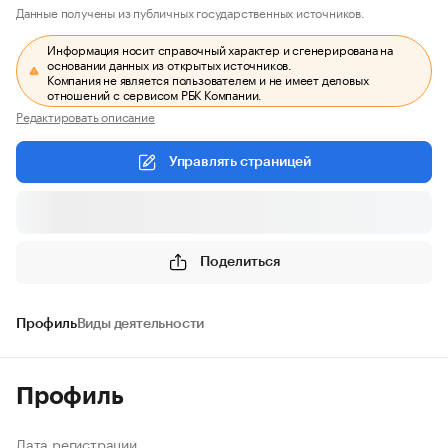
Данные получены из публичных государственных источников.
Информация носит справочный характер и сгенерирована на
основании данных из открытых источников.
Компания не является пользователем и не имеет деловых
отношений с сервисом РБК Компании.
Редактировать описание
Управлять страницей
Поделиться
Профиль
Виды деятельности
Профиль
Дата регистрации