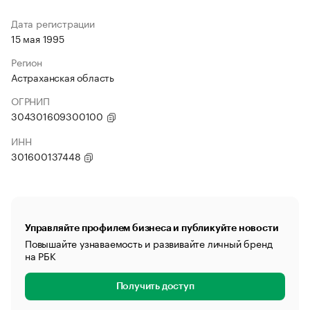
Дата регистрации
15 мая 1995
Регион
Астраханская область
ОГРНИП
304301609300100
ИНН
301600137448
Управляйте профилем бизнеса и публикуйте новости
Повышайте узнаваемость и развивайте личный бренд
на РБК
Получить доступ