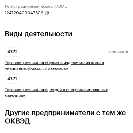
Регистрационный номер ФОМС
124720400047606
Виды деятельности
47.72
ОСНОВНОЙ
Торговля розничная обувью и изделиями из кожи в
специализированных магазинах
47.71
Торговля розничная одеждой в специализированных
магазинах
Другие предприниматели с тем же
ОКВЭД