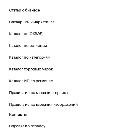
Статьи о бизнесе
Словарь PR и маркетинга
Каталог по ОКВЭД
Каталог по регионам
Каталог по категориям
Каталог торговых марок
Каталог ИП по регионам
Правила использования сервиса
Правила использования изображений
Контакты
Справка по сервису