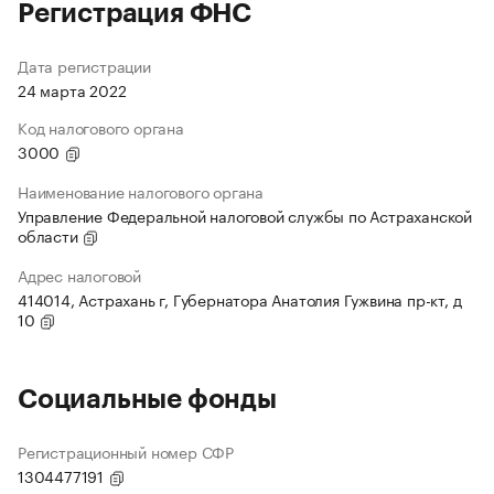
Регистрация ФНС
Дата регистрации
24 марта 2022
Код налогового органа
3000
Наименование налогового органа
Управление Федеральной налоговой службы по Астраханской
области
Адрес налоговой
414014, Астрахань г, Губернатора Анатолия Гужвина пр-кт, д
10
Социальные фонды
Регистрационный номер СФР
1304477191