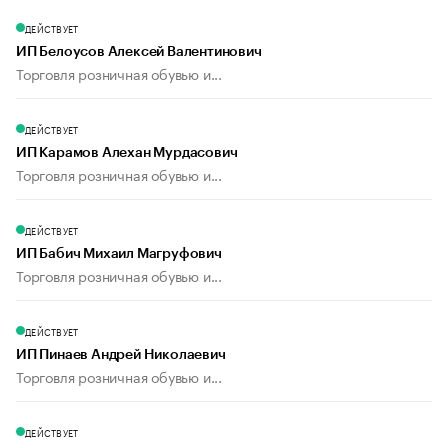
ДЕЙСТВУЕТ
ИП Белоусов Алексей Валентинович
Торговля розничная обувью и...
ДЕЙСТВУЕТ
ИП Карамов Алехан Мурдасович
Торговля розничная обувью и...
ДЕЙСТВУЕТ
ИП Бабич Михаил Магруфович
Торговля розничная обувью и...
ДЕЙСТВУЕТ
ИП Пинаев Андрей Николаевич
Торговля розничная обувью и...
ДЕЙСТВУЕТ