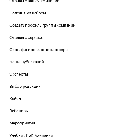
Отзывы о вашей компании
Поделиться кейсом
Создать профиль группы компаний
Отзывы о сервисе
Сертифицированные партнеры
Лента публикаций
Эксперты
Выбор редакции
Кейсы
Вебинары
Мероприятия
Учебник РБК Компании