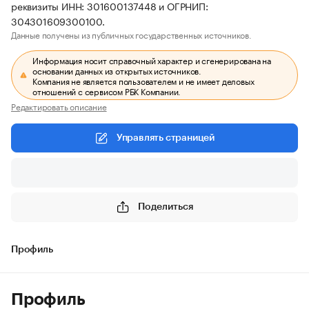
реквизиты ИНН: 301600137448 и ОГРНИП:
304301609300100.
Данные получены из публичных государственных источников.
Информация носит справочный характер и сгенерирована на
основании данных из открытых источников.
Компания не является пользователем и не имеет деловых
отношений с сервисом РБК Компании.
Редактировать описание
Управлять страницей
Поделиться
Профиль
Профиль