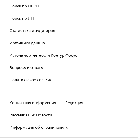
Поиск по ОГРН
Поиск по ИНН
Статистика и аудитория
Источники данных
Источник отчетности Контур.Фокус
Вопросы и ответы
Политика Cookies РБК
Контактная информация
Редакция
Рассылка РБК Новости
Информация об ограничениях