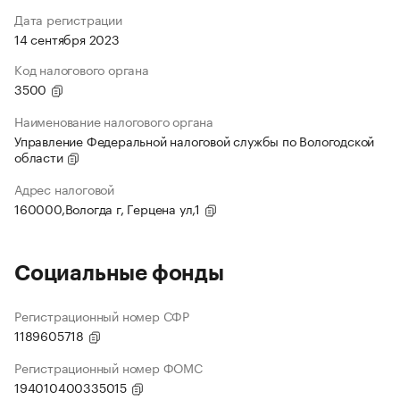
Дата регистрации
14 сентября 2023
Код налогового органа
3500
Наименование налогового органа
Управление Федеральной налоговой службы по Вологодской
области
Адрес налоговой
160000,Вологда г, Герцена ул,1
Социальные фонды
Регистрационный номер СФР
1189605718
Регистрационный номер ФОМС
194010400335015