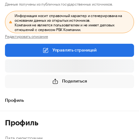
Данные получены из публичных государственных источников.
Информация носит справочный характер и сгенерирована на
основании данных из открытых источников.
Компания не является пользователем и не имеет деловых
отношений с сервисом РБК Компании.
Редактировать описание
Управлять страницей
Поделиться
Профиль
Профиль
Дата регистрации