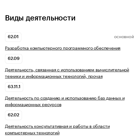
Виды деятельности
62.01
ОСНОВНОЙ
Разработка компьютерного программного обеспечения
62.09
Деятельность, связанная с использованием вычислительной
техники и информационных технологий, прочая
63.11.1
Деятельность по созданию и использованию баз данных и
информационных ресурсов
62.02
Деятельность консультативная и работы в области
компьютерных технологий