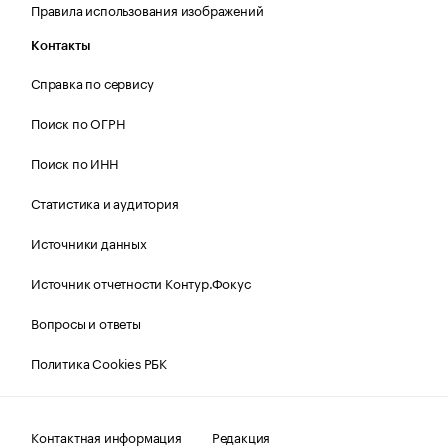
Правила использования изображений
Контакты
Справка по сервису
Поиск по ОГРН
Поиск по ИНН
Статистика и аудитория
Источники данных
Источник отчетности Контур.Фокус
Вопросы и ответы
Политика Cookies РБК
Контактная информация
Редакция