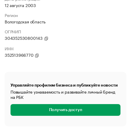
12 августа 2003
Регион
Вологодская область
ОГРНИП
304352530800143
ИНН
352513966770
Управляйте профилем бизнеса и публикуйте новости
Повышайте узнаваемость и развивайте личный бренд
на РБК
Получить доступ