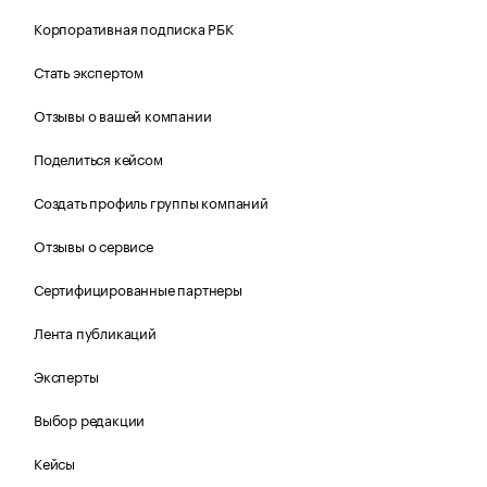
Корпоративная подписка РБК
Стать экспертом
Отзывы о вашей компании
Поделиться кейсом
Создать профиль группы компаний
Отзывы о сервисе
Сертифицированные партнеры
Лента публикаций
Эксперты
Выбор редакции
Кейсы