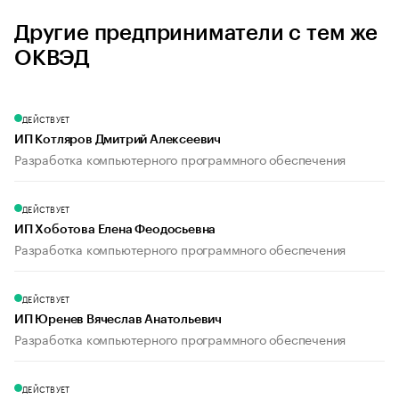
Другие предприниматели с тем же
ОКВЭД
ДЕЙСТВУЕТ
ИП Котляров Дмитрий Алексеевич
Разработка компьютерного программного обеспечения
ДЕЙСТВУЕТ
ИП Хоботова Елена Феодосьевна
Разработка компьютерного программного обеспечения
ДЕЙСТВУЕТ
ИП Юренев Вячеслав Анатольевич
Разработка компьютерного программного обеспечения
ДЕЙСТВУЕТ