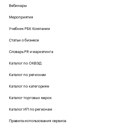
Вебинары
Мероприятия
Учебник РБК Компании
Статьи о бизнесе
Словарь PR и маркетинга
Каталог по ОКВЭД
Каталог по регионам
Каталог по категориям
Каталог торговых марок
Каталог ИП по регионам
Правила использования сервиса