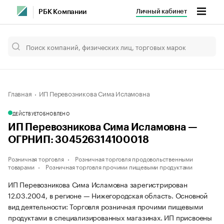
Личный кабинет
РБК Компании
Главная
ИП Перевозникова Сима Исламовна
ДЕЙСТВУЕТ
ОБНОВЛЕНО
ИП Перевозникова Сима Исламовна —
ОГРНИП: 304526314100018
Розничная торговля
Розничная торговля продовольственными
товарами
Розничная торговля прочими пищевыми продуктами
ИП Перевозникова Сима Исламовна зарегистрирован
12.03.2004, в регионе — Нижегородская область. Основной
вид деятельности: Торговля розничная прочими пищевыми
продуктами в специализированных магазинах. ИП присвоены