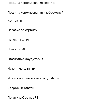
Правила использования сервиса
Правила использования изображений
Контакты
Справка по сервису
Поиск по ОГРН
Поиск по ИНН
Статистика и аудитория
Источники данных
Источник отчетности Контур.Фокус
Вопросы и ответы
Политика Cookies РБК