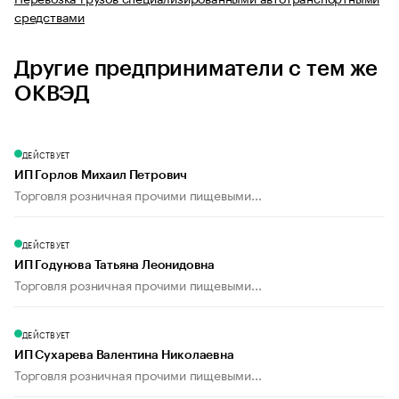
средствами
Другие предприниматели с тем же
ОКВЭД
ДЕЙСТВУЕТ
ИП Горлов Михаил Петрович
Торговля розничная прочими пищевыми...
ДЕЙСТВУЕТ
ИП Годунова Татьяна Леонидовна
Торговля розничная прочими пищевыми...
ДЕЙСТВУЕТ
ИП Сухарева Валентина Николаевна
Торговля розничная прочими пищевыми...