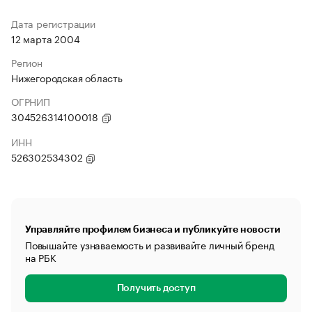
Дата регистрации
12 марта 2004
Регион
Нижегородская область
ОГРНИП
304526314100018
ИНН
526302534302
Управляйте профилем бизнеса и публикуйте новости
Повышайте узнаваемость и развивайте личный бренд
на РБК
Получить доступ