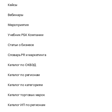
Кейсы
Вебинары
Мероприятия
Учебник РБК Компании
Статьи о бизнесе
Словарь PR и маркетинга
Каталог по ОКВЭД
Каталог по регионам
Каталог по категориям
Каталог торговых марок
Каталог ИП по регионам