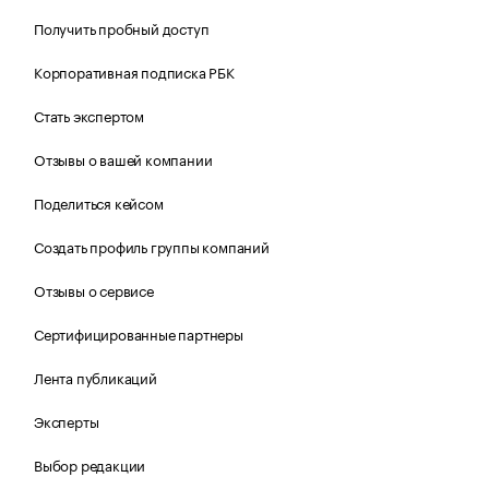
Получить пробный доступ
Корпоративная подписка РБК
Стать экспертом
Отзывы о вашей компании
Поделиться кейсом
Создать профиль группы компаний
Отзывы о сервисе
Сертифицированные партнеры
Лента публикаций
Эксперты
Выбор редакции