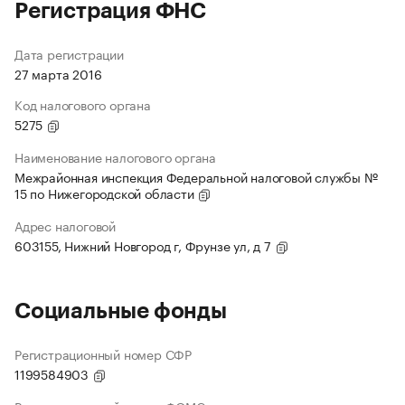
Регистрация ФНС
Дата регистрации
27 марта 2016
Код налогового органа
5275
Наименование налогового органа
Межрайонная инспекция Федеральной налоговой службы №
15 по Нижегородской области
Адрес налоговой
603155, Нижний Новгород г, Фрунзе ул, д 7
Социальные фонды
Регистрационный номер СФР
1199584903