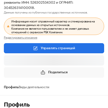
реквизиты ИНН: 526302534302 и ОГРНИП:
304526314100018.
Данные получены из публичных государственных источников.
Информация носит справочный характер и сгенерирована на
основании данных из открытых источников.
Компания не является пользователем и не имеет деловых
отношений с сервисом РБК Компании.
Редактировать описание
Управлять страницей
Поделиться
Профиль
Виды деятельности
Профиль