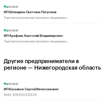
ДЕЙСТВУЕТ
ИП Шляндина Светлана Петровна
Торговля розничная прочими пищевыми...
ДЕЙСТВУЕТ
ИП Арефьев Анатолий Владимирович
Торговля розничная прочими пищевыми...
Другие предприниматели в
регионе — Нижегородская область
ДЕЙСТВУЕТ
ИП Касьянов Сергей Вячеславович
ИНН: 526300325430