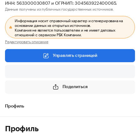
ИНН: 563300030807 и ОГРНИП: 304563922400065.
Данные получены из публичных государственных источников.
Информация носит справочный характер и сгенерирована на
основании данных из открытых источников.
Компания не является пользователем и не имеет деловых
отношений с сервисом РБК Компании.
Редактировать описание
Управлять страницей
Поделиться
Профиль
Профиль