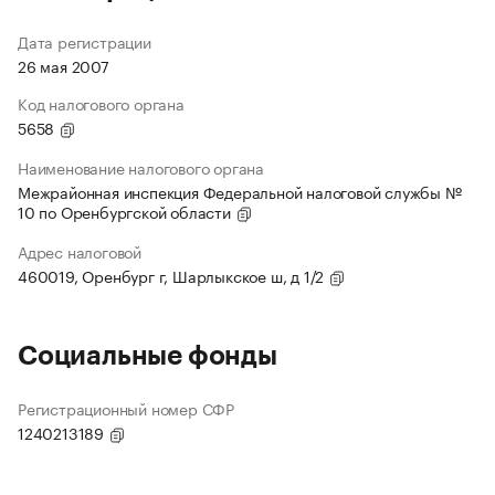
Дата регистрации
26 мая 2007
Код налогового органа
5658
Наименование налогового органа
Межрайонная инспекция Федеральной налоговой службы №
10 по Оренбургской области
Адрес налоговой
460019, Оренбург г, Шарлыкское ш, д 1/2
Социальные фонды
Регистрационный номер СФР
1240213189