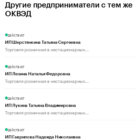
Другие предприниматели с тем же
ОКВЭД
ДЕЙСТВУЕТ
ИП Шерстянкина Татьяна Сергеевна
Торговля розничная в нестационарных...
ДЕЙСТВУЕТ
ИП Лезина Наталья Федоровна
Торговля розничная в нестационарных...
ДЕЙСТВУЕТ
ИП Лукина Татьяна Владимировна
Торговля розничная в нестационарных...
ДЕЙСТВУЕТ
ИП Гаврилова Надежда Николаевна