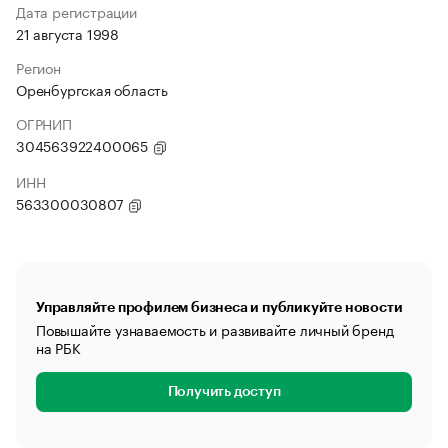
Дата регистрации
21 августа 1998
Регион
Оренбургская область
ОГРНИП
304563922400065
ИНН
563300030807
Управляйте профилем бизнеса и публикуйте новости
Повышайте узнаваемость и развивайте личный бренд
на РБК
Получить доступ