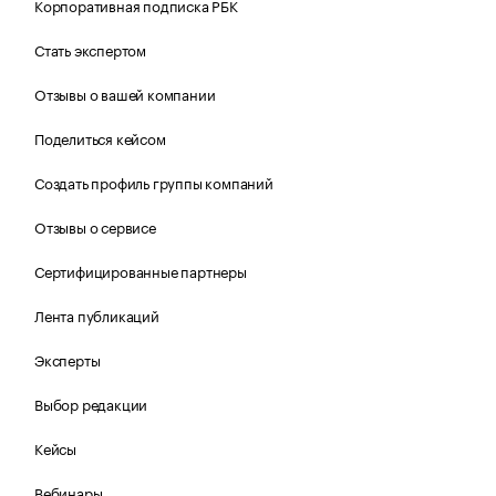
Корпоративная подписка РБК
Стать экспертом
Отзывы о вашей компании
Поделиться кейсом
Создать профиль группы компаний
Отзывы о сервисе
Сертифицированные партнеры
Лента публикаций
Эксперты
Выбор редакции
Кейсы
Вебинары