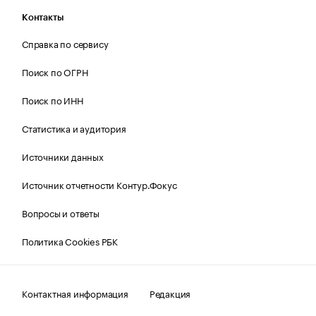
Контакты
Справка по сервису
Поиск по ОГРН
Поиск по ИНН
Статистика и аудитория
Источники данных
Источник отчетности Контур.Фокус
Вопросы и ответы
Политика Cookies РБК
Контактная информация
Редакция