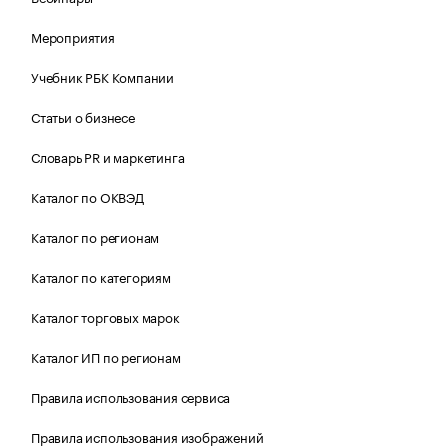
Мероприятия
Учебник РБК Компании
Статьи о бизнесе
Словарь PR и маркетинга
Каталог по ОКВЭД
Каталог по регионам
Каталог по категориям
Каталог торговых марок
Каталог ИП по регионам
Правила использования сервиса
Правила использования изображений