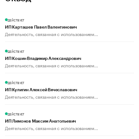
ДЕЙСТВУЕТ
ИП Карташев Павел Валентинович
Деятельность, связанная с использованием...
ДЕЙСТВУЕТ
ИП Кошин Владимир Александрович
Деятельность, связанная с использованием...
ДЕЙСТВУЕТ
ИП Кулигин Алексей Вячеславович
Деятельность, связанная с использованием...
ДЕЙСТВУЕТ
ИП Лимонов Максим Анатольевич
Деятельность, связанная с использованием...