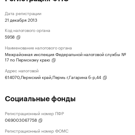
Дата регистрации
21 декабря 2013
Код налогового органа
5958
Наименование налогового органа
Межрайонная инспекция Федеральной налоговой службы №
17 по Пермскому краю
Адрес налоговой
614070,Пермский край,Пермь г,Гагарина б-р,44
Социальные фонды
Регистрационный номер ПФР
069003067758
Регистрационный номер ФОМС