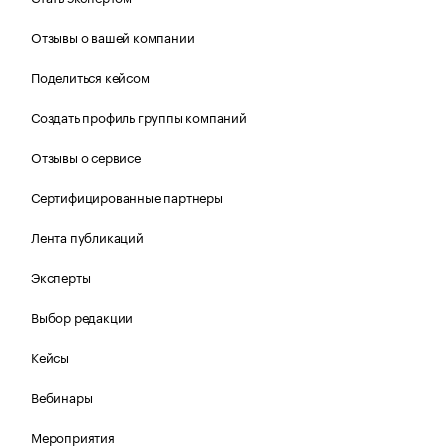
Отзывы о вашей компании
Поделиться кейсом
Создать профиль группы компаний
Отзывы о сервисе
Сертифицированные партнеры
Лента публикаций
Эксперты
Выбор редакции
Кейсы
Вебинары
Мероприятия