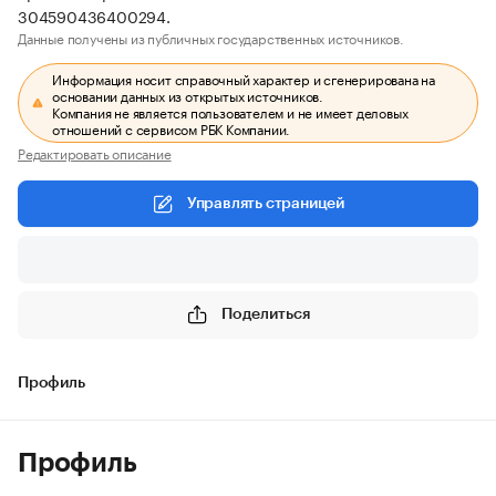
304590436400294.
Данные получены из публичных государственных источников.
Информация носит справочный характер и сгенерирована на
основании данных из открытых источников.
Компания не является пользователем и не имеет деловых
отношений с сервисом РБК Компании.
Редактировать описание
Управлять страницей
Поделиться
Профиль
Профиль