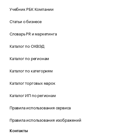
Учебник РБК Компании
Статьи о бизнесе
Словарь PR и маркетинга
Каталог по ОКВЭД
Каталог по регионам
Каталог по категориям
Каталог торговых марок
Каталог ИП по регионам
Правила использования сервиса
Правила использования изображений
Контакты