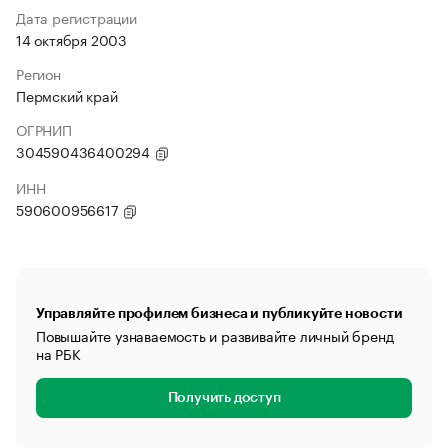
Дата регистрации
14 октября 2003
Регион
Пермский край
ОГРНИП
304590436400294
ИНН
590600956617
Управляйте профилем бизнеса и публикуйте новости
Повышайте узнаваемость и развивайте личный бренд
на РБК
Получить доступ