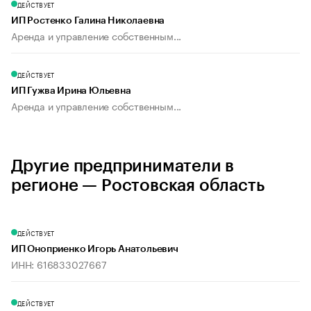
ДЕЙСТВУЕТ
ИП Ростенко Галина Николаевна
Аренда и управление собственным...
ДЕЙСТВУЕТ
ИП Гужва Ирина Юльевна
Аренда и управление собственным...
Другие предприниматели в
регионе — Ростовская область
ДЕЙСТВУЕТ
ИП Оноприенко Игорь Анатольевич
ИНН: 616833027667
ДЕЙСТВУЕТ