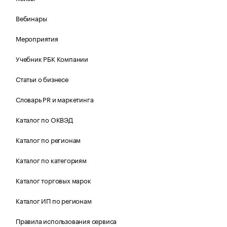
Вебинары
Мероприятия
Учебник РБК Компании
Статьи о бизнесе
Словарь PR и маркетинга
Каталог по ОКВЭД
Каталог по регионам
Каталог по категориям
Каталог торговых марок
Каталог ИП по регионам
Правила использования сервиса