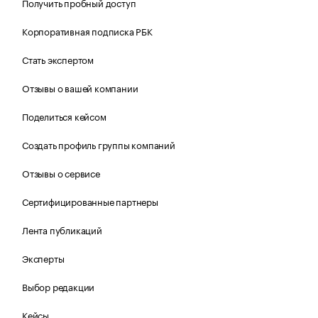
Получить пробный доступ
Корпоративная подписка РБК
Стать экспертом
Отзывы о вашей компании
Поделиться кейсом
Создать профиль группы компаний
Отзывы о сервисе
Сертифицированные партнеры
Лента публикаций
Эксперты
Выбор редакции
Кейсы