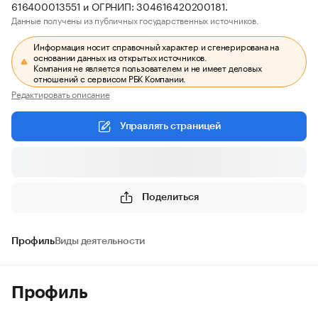
616400013551 и ОГРНИП: 304616420200181.
Данные получены из публичных государственных источников.
Информация носит справочный характер и сгенерирована на
основании данных из открытых источников.
Компания не является пользователем и не имеет деловых
отношений с сервисом РБК Компании.
Редактировать описание
Управлять страницей
Поделиться
Профиль
Виды деятельности
Профиль