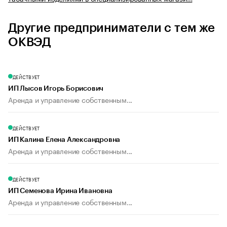
Другие предприниматели с тем же
ОКВЭД
ДЕЙСТВУЕТ
ИП Лысов Игорь Борисович
Аренда и управление собственным...
ДЕЙСТВУЕТ
ИП Калина Елена Александровна
Аренда и управление собственным...
ДЕЙСТВУЕТ
ИП Семенова Ирина Ивановна
Аренда и управление собственным...