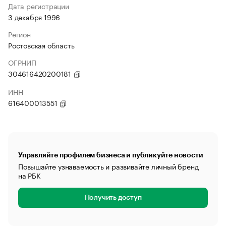
Дата регистрации
3 декабря 1996
Регион
Ростовская область
ОГРНИП
304616420200181
ИНН
616400013551
Управляйте профилем бизнеса и публикуйте новости
Повышайте узнаваемость и развивайте личный бренд
на РБК
Получить доступ