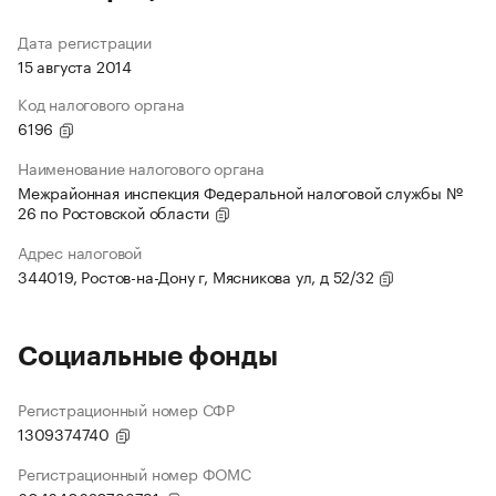
Дата регистрации
15 августа 2014
Код налогового органа
6196
Наименование налогового органа
Межрайонная инспекция Федеральной налоговой службы №
26 по Ростовской области
Адрес налоговой
344019, Ростов-на-Дону г, Мясникова ул, д 52/32
Социальные фонды
Регистрационный номер СФР
1309374740
Регистрационный номер ФОМС