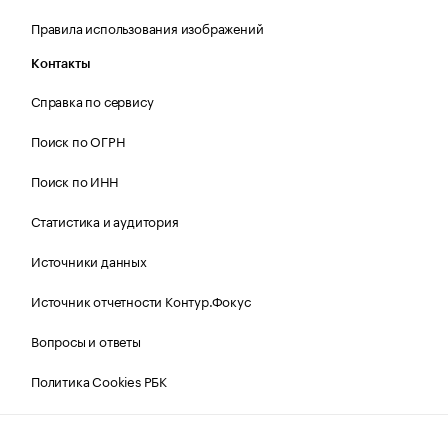
Правила использования изображений
Контакты
Справка по сервису
Поиск по ОГРН
Поиск по ИНН
Статистика и аудитория
Источники данных
Источник отчетности Контур.Фокус
Вопросы и ответы
Политика Cookies РБК