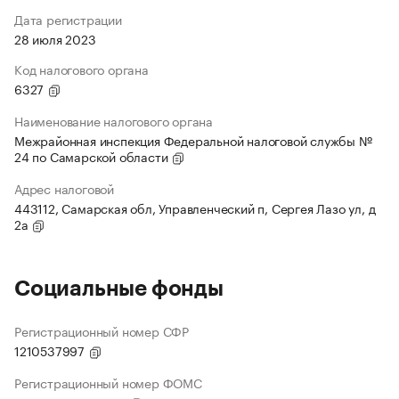
Дата регистрации
28 июля 2023
Код налогового органа
6327
Наименование налогового органа
Межрайонная инспекция Федеральной налоговой службы №
24 по Самарской области
Адрес налоговой
443112, Самарская обл, Управленческий п, Сергея Лазо ул, д
2а
Социальные фонды
Регистрационный номер СФР
1210537997
Регистрационный номер ФОМС