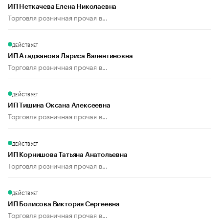
ИП Неткачева Елена Николаевна
Торговля розничная прочая в...
ДЕЙСТВУЕТ
ИП Атаджанова Лариса Валентиновна
Торговля розничная прочая в...
ДЕЙСТВУЕТ
ИП Тишина Оксана Алексеевна
Торговля розничная прочая в...
ДЕЙСТВУЕТ
ИП Корнишова Татьяна Анатольевна
Торговля розничная прочая в...
ДЕЙСТВУЕТ
ИП Болисова Виктория Сергеевна
Торговля розничная прочая в...