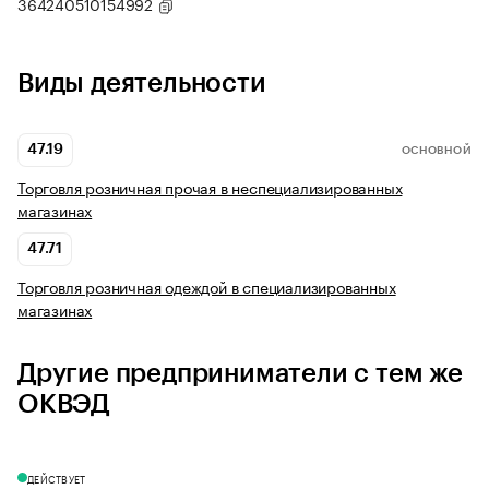
364240510154992
Виды деятельности
47.19
ОСНОВНОЙ
Торговля розничная прочая в неспециализированных
магазинах
47.71
Торговля розничная одеждой в специализированных
магазинах
Другие предприниматели с тем же
ОКВЭД
ДЕЙСТВУЕТ