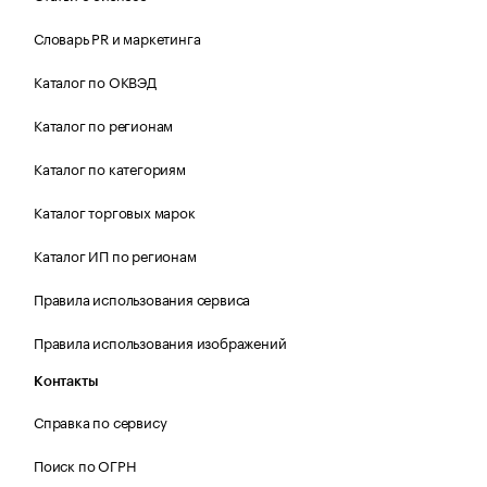
Словарь PR и маркетинга
Каталог по ОКВЭД
Каталог по регионам
Каталог по категориям
Каталог торговых марок
Каталог ИП по регионам
Правила использования сервиса
Правила использования изображений
Контакты
Справка по сервису
Поиск по ОГРН