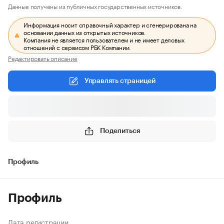
Данные получены из публичных государственных источников.
Информация носит справочный характер и сгенерирована на
основании данных из открытых источников.
Компания не является пользователем и не имеет деловых
отношений с сервисом РБК Компании.
Редактировать описание
Управлять страницей
Поделиться
Профиль
Профиль
Дата регистрации