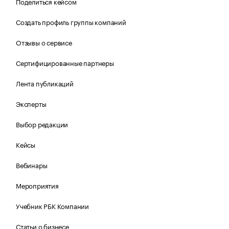
Поделиться кейсом
Создать профиль группы компаний
Отзывы о сервисе
Сертифицированные партнеры
Лента публикаций
Эксперты
Выбор редакции
Кейсы
Вебинары
Мероприятия
Учебник РБК Компании
Статьи о бизнесе