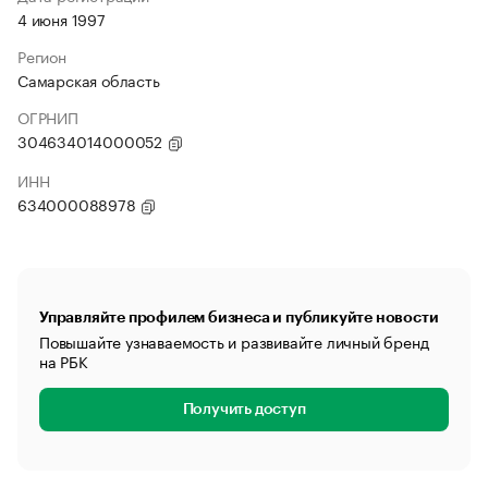
4 июня 1997
Регион
Самарская область
ОГРНИП
304634014000052
ИНН
634000088978
Управляйте профилем бизнеса и публикуйте новости
Повышайте узнаваемость и развивайте личный бренд
на РБК
Получить доступ