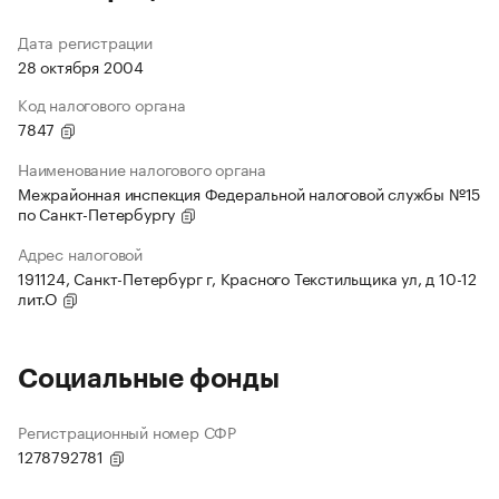
Дата регистрации
28 октября 2004
Код налогового органа
7847
Наименование налогового органа
Межрайонная инспекция Федеральной налоговой службы №15
по Санкт-Петербургу
Адрес налоговой
191124, Санкт-Петербург г, Красного Текстильщика ул, д 10-12
лит.О
Социальные фонды
Регистрационный номер СФР
1278792781