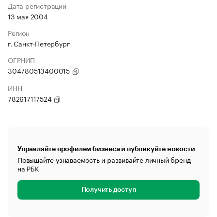
Дата регистрации
13 мая 2004
Регион
г. Санкт-Петербург
ОГРНИП
304780513400015
ИНН
782617117524
Управляйте профилем бизнеса и публикуйте новости
Повышайте узнаваемость и развивайте личный бренд
на РБК
Получить доступ