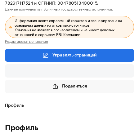
782617117524 и ОГРНИП: 304780513400015.
Данные получены из публичных государственных источников.
Информация носит справочный характер и сгенерирована на
основании данных из открытых источников.
Компания не является пользователем и не имеет деловых
отношений с сервисом РБК Компании.
Редактировать описание
Управлять страницей
Поделиться
Профиль
Профиль