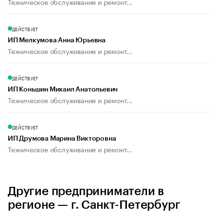
Техническое обслуживание и ремонт...
ДЕЙСТВУЕТ
ИП Мелкумова Анна Юрьевна
Техническое обслуживание и ремонт...
ДЕЙСТВУЕТ
ИП Коньшин Михаил Анатольевич
Техническое обслуживание и ремонт...
ДЕЙСТВУЕТ
ИП Друмова Марина Викторовна
Техническое обслуживание и ремонт...
Другие предприниматели в
регионе — г. Санкт-Петербург