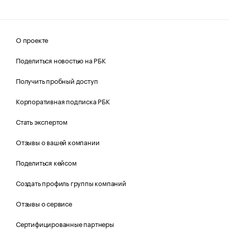
О проекте
Поделиться новостью на РБК
Получить пробный доступ
Корпоративная подписка РБК
Стать экспертом
Отзывы о вашей компании
Поделиться кейсом
Создать профиль группы компаний
Отзывы о сервисе
Сертифицированные партнеры