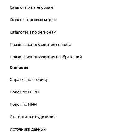
Каталог по категориям
Каталог торговых марок
Каталог ИП по регионам
Правила использования сервиса
Правила использования изображений
Контакты
Справка по сервису
Поиск по ОГРН
Поиск по ИНН
Статистика и аудитория
Источники данных