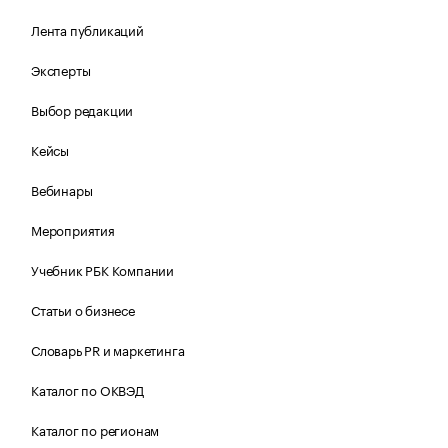
Лента публикаций
Эксперты
Выбор редакции
Кейсы
Вебинары
Мероприятия
Учебник РБК Компании
Статьи о бизнесе
Словарь PR и маркетинга
Каталог по ОКВЭД
Каталог по регионам