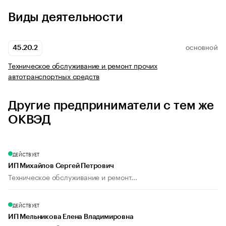
Виды деятельности
45.20.2
ОСНОВНОЙ
Техническое обслуживание и ремонт прочих
автотранспортных средств
Другие предприниматели с тем же
ОКВЭД
ДЕЙСТВУЕТ
ИП Михайлов Сергей Петрович
Техническое обслуживание и ремонт...
ДЕЙСТВУЕТ
ИП Мельникова Елена Владимировна