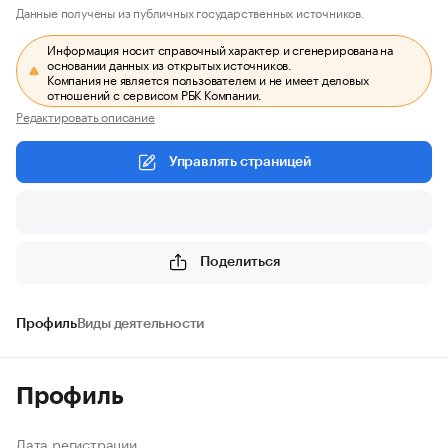
Данные получены из публичных государственных источников.
Информация носит справочный характер и сгенерирована на
основании данных из открытых источников.
Компания не является пользователем и не имеет деловых
отношений с сервисом РБК Компании.
Редактировать описание
Управлять страницей
Поделиться
Профиль
Виды деятельности
Профиль
Дата регистрации