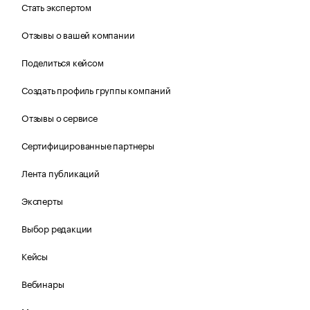
Стать экспертом
Отзывы о вашей компании
Поделиться кейсом
Создать профиль группы компаний
Отзывы о сервисе
Сертифицированные партнеры
Лента публикаций
Эксперты
Выбор редакции
Кейсы
Вебинары