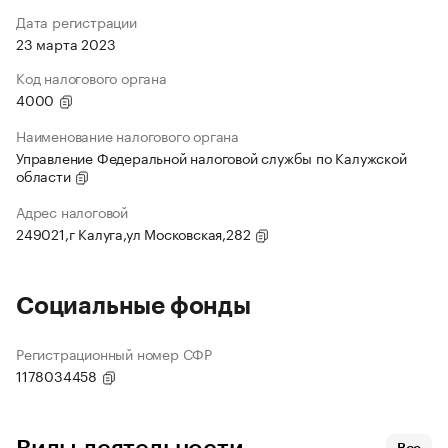
Дата регистрации
23 марта 2023
Код налогового органа
4000
Наименование налогового органа
Управление Федеральной налоговой службы по Калужской
области
Адрес налоговой
249021,г Калуга,ул Московская,282
Социальные фонды
Регистрационный номер СФР
1178034458