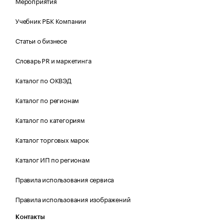
Мероприятия
Учебник РБК Компании
Статьи о бизнесе
Словарь PR и маркетинга
Каталог по ОКВЭД
Каталог по регионам
Каталог по категориям
Каталог торговых марок
Каталог ИП по регионам
Правила использования сервиса
Правила использования изображений
Контакты