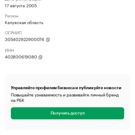
17 августа 2005
Регион
Калужская область
ОГРНИП
305402922900076
ИНН
402800619080
Управляйте профилем бизнеса и публикуйте новости
Повышайте узнаваемость и развивайте личный бренд
на РБК
Получить доступ