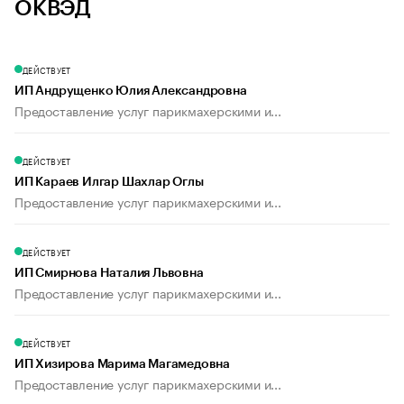
ОКВЭД
ДЕЙСТВУЕТ
ИП Андрущенко Юлия Александровна
Предоставление услуг парикмахерскими и...
ДЕЙСТВУЕТ
ИП Караев Илгар Шахлар Оглы
Предоставление услуг парикмахерскими и...
ДЕЙСТВУЕТ
ИП Смирнова Наталия Львовна
Предоставление услуг парикмахерскими и...
ДЕЙСТВУЕТ
ИП Хизирова Марима Магамедовна
Предоставление услуг парикмахерскими и...