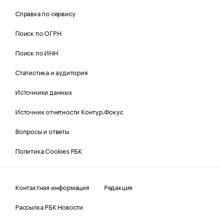
Справка по сервису
Поиск по ОГРН
Поиск по ИНН
Статистика и аудитория
Источники данных
Источник отчетности Контур.Фокус
Вопросы и ответы
Политика Cookies РБК
Контактная информация
Редакция
Рассылка РБК Новости