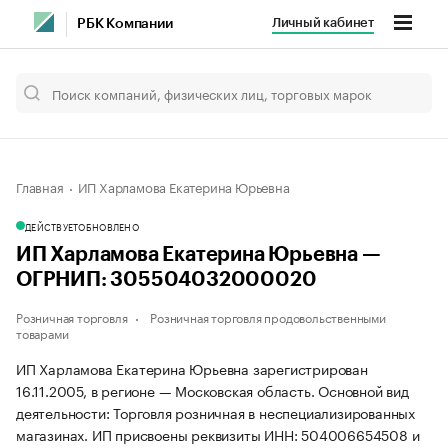
Личный кабинет
РБК Компании
Главная
ИП Харламова Екатерина Юрьевна
ДЕЙСТВУЕТ
ОБНОВЛЕНО
ИП Харламова Екатерина Юрьевна —
ОГРНИП: 305504032000020
Розничная торговля
Розничная торговля продовольственными
товарами
ИП Харламова Екатерина Юрьевна зарегистрирован
16.11.2005, в регионе — Московская область. Основной вид
деятельности: Торговля розничная в неспециализированных
магазинах. ИП присвоены реквизиты ИНН: 504006654508 и