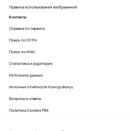
Правила использования изображений
Контакты
Справка по сервису
Поиск по ОГРН
Поиск по ИНН
Статистика и аудитория
Источники данных
Источник отчетности Контур.Фокус
Вопросы и ответы
Политика Cookies РБК