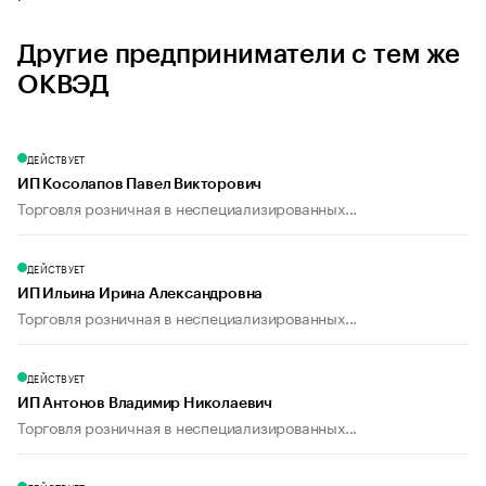
Другие предприниматели с тем же
ОКВЭД
ДЕЙСТВУЕТ
ИП Косолапов Павел Викторович
Торговля розничная в неспециализированных...
ДЕЙСТВУЕТ
ИП Ильина Ирина Александровна
Торговля розничная в неспециализированных...
ДЕЙСТВУЕТ
ИП Антонов Владимир Николаевич
Торговля розничная в неспециализированных...