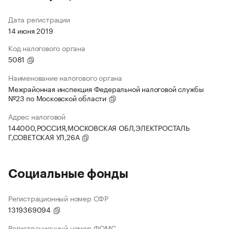
Дата регистрации
14 июня 2019
Код налогового органа
5081
Наименование налогового органа
Межрайонная инспекция Федеральной налоговой службы
№23 по Московской области
Адрес налоговой
144000,РОССИЯ,МОСКОВСКАЯ ОБЛ,ЭЛЕКТРОСТАЛЬ
Г,СОВЕТСКАЯ УЛ,26А
Социальные фонды
Регистрационный номер СФР
1319369094
Регистрационный номер ФОМС