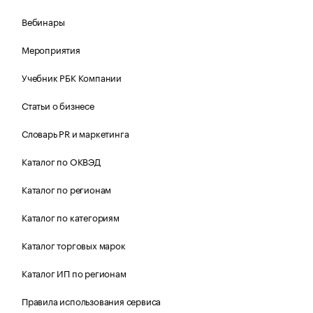
Вебинары
Мероприятия
Учебник РБК Компании
Статьи о бизнесе
Словарь PR и маркетинга
Каталог по ОКВЭД
Каталог по регионам
Каталог по категориям
Каталог торговых марок
Каталог ИП по регионам
Правила использования сервиса