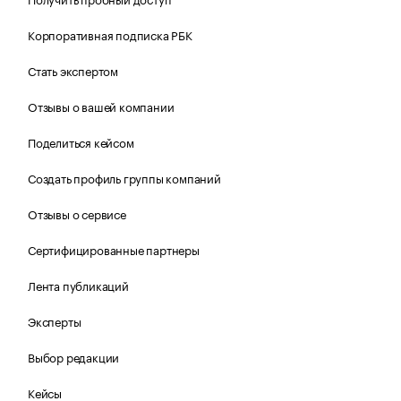
Корпоративная подписка РБК
Стать экспертом
Отзывы о вашей компании
Поделиться кейсом
Создать профиль группы компаний
Отзывы о сервисе
Сертифицированные партнеры
Лента публикаций
Эксперты
Выбор редакции
Кейсы