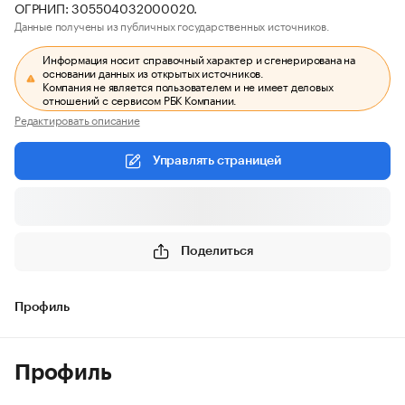
ОГРНИП: 305504032000020.
Данные получены из публичных государственных источников.
Информация носит справочный характер и сгенерирована на
основании данных из открытых источников.
Компания не является пользователем и не имеет деловых
отношений с сервисом РБК Компании.
Редактировать описание
Управлять страницей
Поделиться
Профиль
Профиль