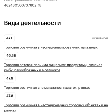
462480500737802
Виды деятельности
47.1
ОСНОВНОЙ
Торговля розничная в неспециализированных магазинах
46.38
Торговля оптовая прочими пищевыми продуктами, включая
рыбу, ракообразных и моллюсков
47.9
Торговля розничная вне магазинов, палаток, рынков
47.8
Торговля розничная в нестационарных торговых объектах и на
рынках