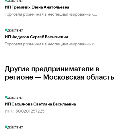
ДЕЙСТВУЕТ
ИП Гремячих Елена Анатольевна
Торговля розничная в неспециализированных...
ДЕЙСТВУЕТ
ИП Федулов Сергей Васильевич
Торговля розничная в неспециализированных...
Другие предприниматели в
регионе — Московская область
ДЕЙСТВУЕТ
ИП Сахьянова Светлана Васильевна
ИНН: 500201257225
ДЕЙСТВУЕТ