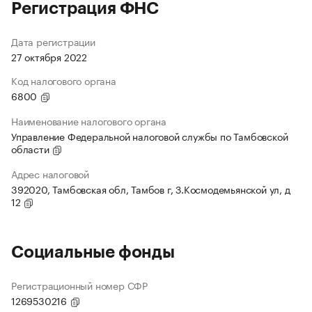
Регистрация ФНС
Дата регистрации
27 октября 2022
Код налогового органа
6800
Наименование налогового органа
Управление Федеральной налоговой службы по Тамбовской
области
Адрес налоговой
392020, Тамбовская обл, Тамбов г, З.Космодемьянской ул, д
12
Социальные фонды
Регистрационный номер СФР
1269530216