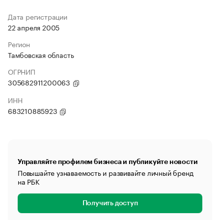
Дата регистрации
22 апреля 2005
Регион
Тамбовская область
ОГРНИП
305682911200063
ИНН
683210885923
Управляйте профилем бизнеса и публикуйте новости
Повышайте узнаваемость и развивайте личный бренд
на РБК
Получить доступ