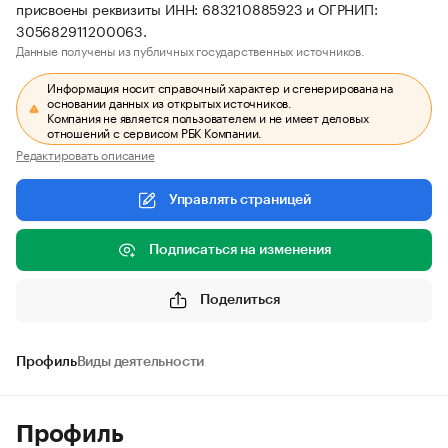
присвоены реквизиты ИНН: 683210885923 и ОГРНИП:
305682911200063.
Данные получены из публичных государственных источников.
Информация носит справочный характер и сгенерирована на
основании данных из открытых источников.
Компания не является пользователем и не имеет деловых
отношений с сервисом РБК Компании.
Редактировать описание
Управлять страницей
Подписаться на изменения
Поделиться
Профиль
Виды деятельности
Профиль