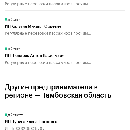
Регулярные перевозки пассажиров прочим...
ДЕЙСТВУЕТ
ИП Калугин Михаил Юрьевич
Регулярные перевозки пассажиров прочим...
ДЕЙСТВУЕТ
ИП Шендрик Антон Васильевич
Регулярные перевозки пассажиров прочим...
Другие предприниматели в
регионе — Тамбовская область
ДЕЙСТВУЕТ
ИП Лунина Елена Петровна
ИНН: 683205825767