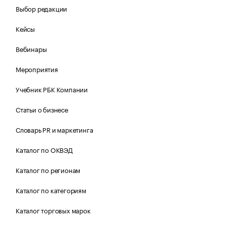
Выбор редакции
Кейсы
Вебинары
Мероприятия
Учебник РБК Компании
Статьи о бизнесе
Словарь PR и маркетинга
Каталог по ОКВЭД
Каталог по регионам
Каталог по категориям
Каталог торговых марок