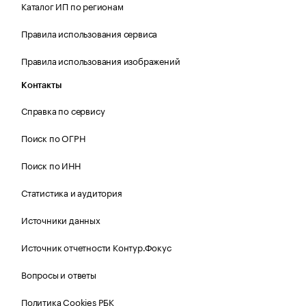
Каталог ИП по регионам
Правила использования сервиса
Правила использования изображений
Контакты
Справка по сервису
Поиск по ОГРН
Поиск по ИНН
Статистика и аудитория
Источники данных
Источник отчетности Контур.Фокус
Вопросы и ответы
Политика Cookies РБК