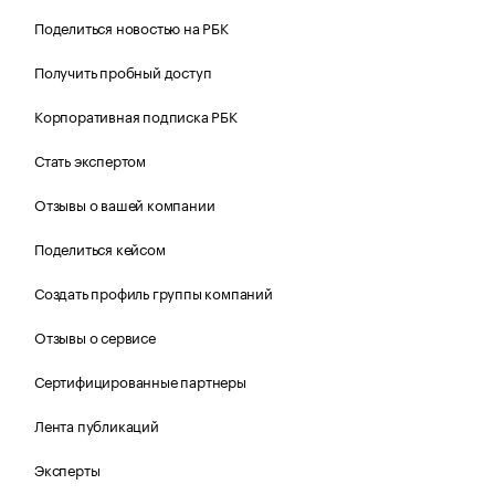
Поделиться новостью на РБК
Получить пробный доступ
Корпоративная подписка РБК
Стать экспертом
Отзывы о вашей компании
Поделиться кейсом
Создать профиль группы компаний
Отзывы о сервисе
Сертифицированные партнеры
Лента публикаций
Эксперты