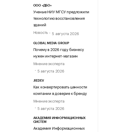
ООО «ДБО»
Ученые НИУ МГСУ предложили
технологию восстановления
зданий
Новость
5 августа 2026
GLOBAL MEDIA GROUP
Почему в 2026 году бизнесу
нужен интернет-магазин
Мнение эксперта
5 августа 2026
.REDEV
Как конвертировать ценности
компании в доверие к бренду
Мнение эксперта
5 августа 2026
АКАДЕМИЯ ИНФОРМАЦИОННЫХ
СИСТЕМ
Академия Информационных