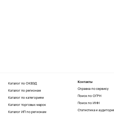
Каталог по ОКВЭД
Контакты
Справка по сервису
Каталог по регионам
Поиск по ОГРН
Каталог по категориям
Поиск по ИНН
Каталог торговых марок
Статистика и аудитори
Каталог ИП по регионам