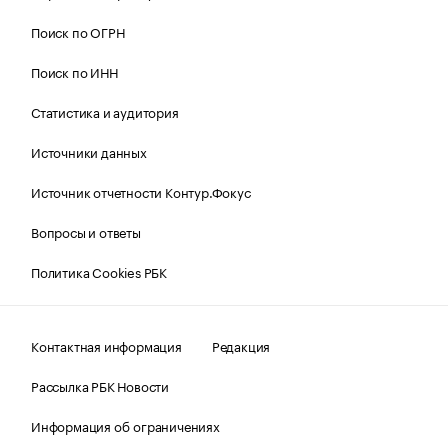
Поиск по ОГРН
Поиск по ИНН
Статистика и аудитория
Источники данных
Источник отчетности Контур.Фокус
Вопросы и ответы
Политика Cookies РБК
Контактная информация
Редакция
Рассылка РБК Новости
Информация об ограничениях