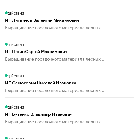
ДЕЙСТВУЕТ
ИП Литвинов Валентин Михайлович
Выращивание посадочного материала лесных...
ДЕЙСТВУЕТ
ИП Пигин Сергей Максимович
Выращивание посадочного материала лесных...
ДЕЙСТВУЕТ
ИП Санюкович Николай Иванович
Выращивание посадочного материала лесных...
ДЕЙСТВУЕТ
ИП Бутенко Владимир Иванович
Выращивание посадочного материала лесных...
ДЕЙСТВУЕТ