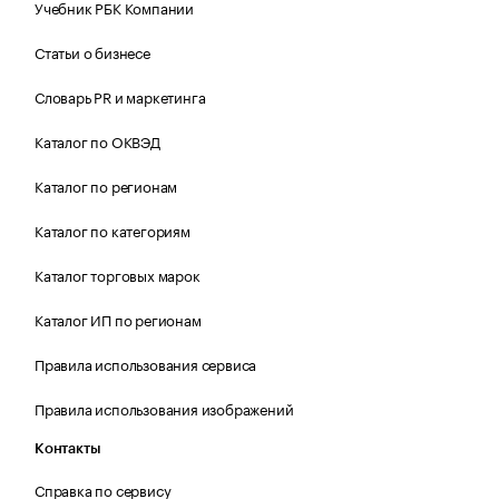
Учебник РБК Компании
Статьи о бизнесе
Словарь PR и маркетинга
Каталог по ОКВЭД
Каталог по регионам
Каталог по категориям
Каталог торговых марок
Каталог ИП по регионам
Правила использования сервиса
Правила использования изображений
Контакты
Справка по сервису