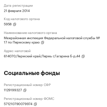
Дата регистрации
21 февраля 2014
Код налогового органа
5958
Наименование налогового органа
Межрайонная инспекция Федеральной налоговой службы №
17 по Пермскому краю
Адрес налоговой
614070,Пермский край,Пермь г,Гагарина б-р,44
Социальные фонды
Регистрационный номер СФР
1129199327
Регистрационный номер ФОМС
571210790079974