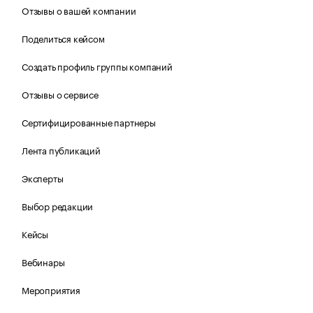
Отзывы о вашей компании
Поделиться кейсом
Создать профиль группы компаний
Отзывы о сервисе
Сертифицированные партнеры
Лента публикаций
Эксперты
Выбор редакции
Кейсы
Вебинары
Мероприятия