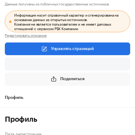
Данные получены из публичных государственных источников.
Информация носит справочный характер и сгенерирована на
основании данных из открытых источников.
Компания не является пользователем и не имеет деловых
отношений с сервисом РБК Компании.
Редактировать описание
Управлять страницей
Поделиться
Профиль
Профиль
Дата регистрации