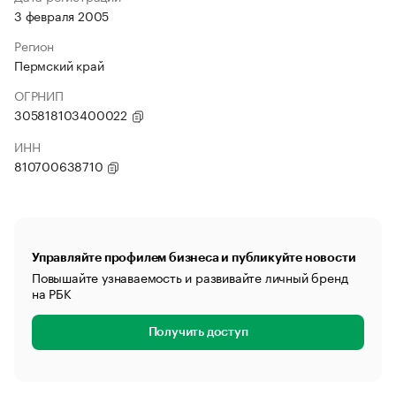
3 февраля 2005
Регион
Пермский край
ОГРНИП
305818103400022
ИНН
810700638710
Управляйте профилем бизнеса и публикуйте новости
Повышайте узнаваемость и развивайте личный бренд
на РБК
Получить доступ