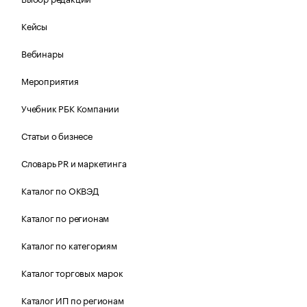
Кейсы
Вебинары
Мероприятия
Учебник РБК Компании
Статьи о бизнесе
Словарь PR и маркетинга
Каталог по ОКВЭД
Каталог по регионам
Каталог по категориям
Каталог торговых марок
Каталог ИП по регионам