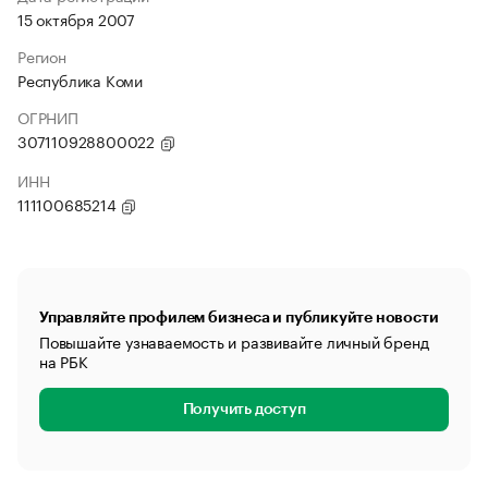
15 октября 2007
Регион
Республика Коми
ОГРНИП
307110928800022
ИНН
111100685214
Управляйте профилем бизнеса и публикуйте новости
Повышайте узнаваемость и развивайте личный бренд
на РБК
Получить доступ