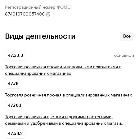
Регистрационный номер ФОМС
874010700057406
Виды деятельности
Все
47.53.3
ОСНОВНОЙ
Торговля розничная обоями и напольными покрытиями в
специализированных магазинах
47.78
Торговля розничная прочая в специализированных магазинах
47.76.1
Торговля розничная цветами и другими растениями,
семенами и удобрениями в специализированных магази…
47.59.2