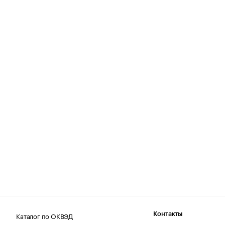
Каталог по ОКВЭД
Контакты