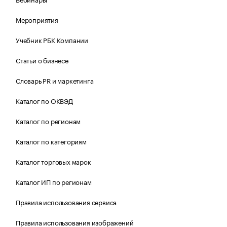
Мероприятия
Учебник РБК Компании
Статьи о бизнесе
Словарь PR и маркетинга
Каталог по ОКВЭД
Каталог по регионам
Каталог по категориям
Каталог торговых марок
Каталог ИП по регионам
Правила использования сервиса
Правила использования изображений