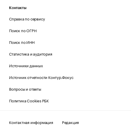
Контакты
Справка по сервису
Поиск по ОГРН
Поиск по ИНН
Статистика и аудитория
Источники данных
Источник отчетности Контур.Фокус
Вопросы и ответы
Политика Cookies РБК
Контактная информация
Редакция