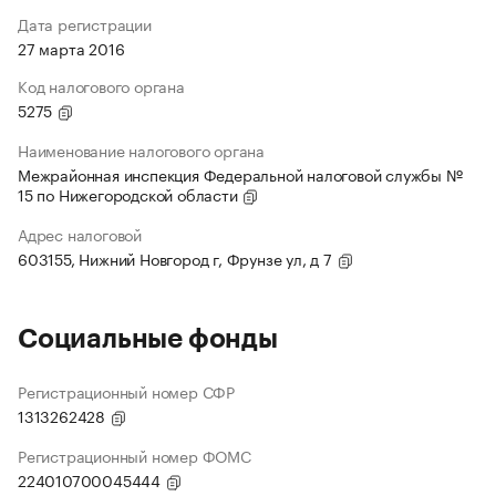
Дата регистрации
27 марта 2016
Код налогового органа
5275
Наименование налогового органа
Межрайонная инспекция Федеральной налоговой службы №
15 по Нижегородской области
Адрес налоговой
603155, Нижний Новгород г, Фрунзе ул, д 7
Социальные фонды
Регистрационный номер СФР
1313262428
Регистрационный номер ФОМС
224010700045444