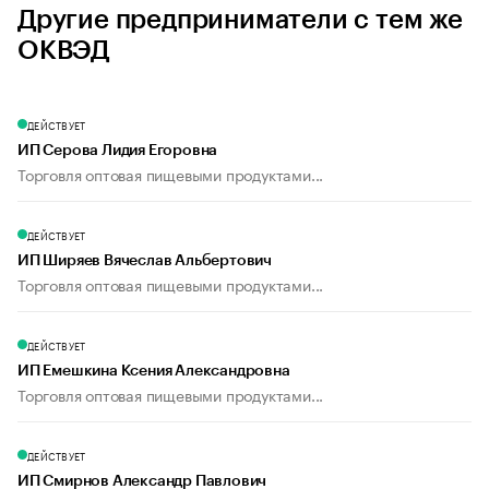
Другие предприниматели с тем же
ОКВЭД
ДЕЙСТВУЕТ
ИП Серова Лидия Егоровна
Торговля оптовая пищевыми продуктами...
ДЕЙСТВУЕТ
ИП Ширяев Вячеслав Альбертович
Торговля оптовая пищевыми продуктами...
ДЕЙСТВУЕТ
ИП Емешкина Ксения Александровна
Торговля оптовая пищевыми продуктами...
ДЕЙСТВУЕТ
ИП Смирнов Александр Павлович