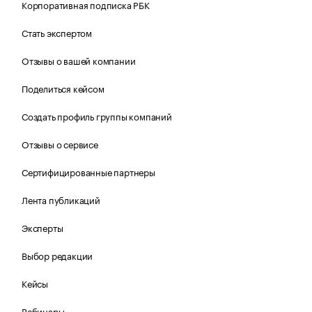
Корпоративная подписка РБК
Стать экспертом
Отзывы о вашей компании
Поделиться кейсом
Создать профиль группы компаний
Отзывы о сервисе
Сертифицированные партнеры
Лента публикаций
Эксперты
Выбор редакции
Кейсы
Вебинары