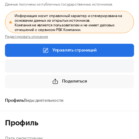
Данные получены из публичных государственных источников.
Информация носит справочный характер и сгенерирована на
основании данных из открытых источников.
Компания не является пользователем и не имеет деловых
отношений с сервисом РБК Компании.
Редактировать описание
Управлять страницей
Поделиться
Профиль
Виды деятельности
Профиль
Дата регистрации