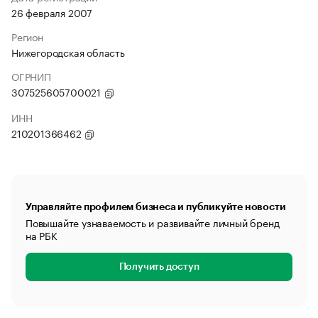
26 февраля 2007
Регион
Нижегородская область
ОГРНИП
307525605700021
ИНН
210201366462
Управляйте профилем бизнеса и публикуйте новости
Повышайте узнаваемость и развивайте личный бренд
на РБК
Получить доступ