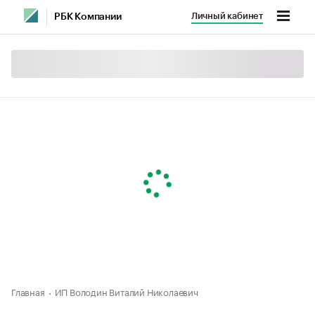
Личный кабинет
РБК Компании
Главная
ИП Володин Виталий Николаевич