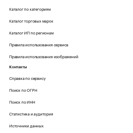
Каталог по категориям
Каталог торговых марок
Каталог ИП по регионам
Правила использования сервиса
Правила использования изображений
Контакты
Справка по сервису
Поиск по ОГРН
Поиск по ИНН
Статистика и аудитория
Источники данных