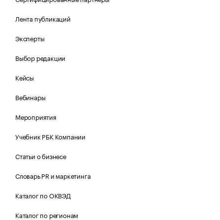
Лента публикаций
Эксперты
Выбор редакции
Кейсы
Вебинары
Мероприятия
Учебник РБК Компании
Статьи о бизнесе
Словарь PR и маркетинга
Каталог по ОКВЭД
Каталог по регионам