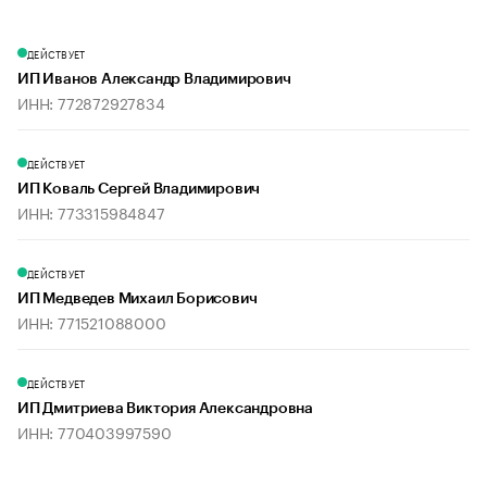
ДЕЙСТВУЕТ
ИП Иванов Александр Владимирович
ИНН: 772872927834
ДЕЙСТВУЕТ
ИП Коваль Сергей Владимирович
ИНН: 773315984847
ДЕЙСТВУЕТ
ИП Медведев Михаил Борисович
ИНН: 771521088000
ДЕЙСТВУЕТ
ИП Дмитриева Виктория Александровна
ИНН: 770403997590