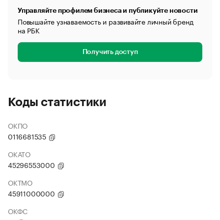
Управляйте профилем бизнеса и публикуйте новости
Повышайте узнаваемость и развивайте личный бренд
на РБК
Получить доступ
Коды статистики
ОКПО
0116681535
ОКАТО
45296553000
ОКТМО
45911000000
ОКФС