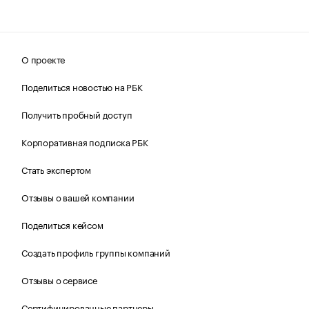
О проекте
Поделиться новостью на РБК
Получить пробный доступ
Корпоративная подписка РБК
Стать экспертом
Отзывы о вашей компании
Поделиться кейсом
Создать профиль группы компаний
Отзывы о сервисе
Сертифицированные партнеры