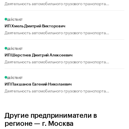
Деятельность автомобильного грузового транспорта...
ДЕЙСТВУЕТ
ИП Хмель Дмитрий Викторович
Деятельность автомобильного грузового транспорта...
ДЕЙСТВУЕТ
ИП Шерстнев Дмитрий Алексеевич
Деятельность автомобильного грузового транспорта...
ДЕЙСТВУЕТ
ИП Пакшанов Евгений Николаевич
Деятельность автомобильного грузового транспорта...
Другие предприниматели в
регионе — г. Москва