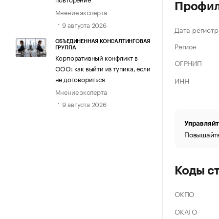
Профи
Мнение эксперта
9 августа 2026
Дата регистр
ОБЪЕДИНЕННАЯ КОНСАЛТИНГОВАЯ
Регион
ГРУППА
Корпоративный конфликт в
ОГРНИП
ООО: как выйти из тупика, если
не договориться
ИНН
Мнение эксперта
9 августа 2026
Управляйт
Повышайте
Коды с
ОКПО
ОКАТО