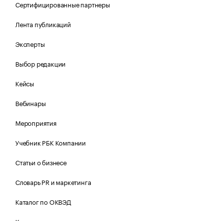
Сертифицированные партнеры
Лента публикаций
Эксперты
Выбор редакции
Кейсы
Вебинары
Мероприятия
Учебник РБК Компании
Статьи о бизнесе
Словарь PR и маркетинга
Каталог по ОКВЭД