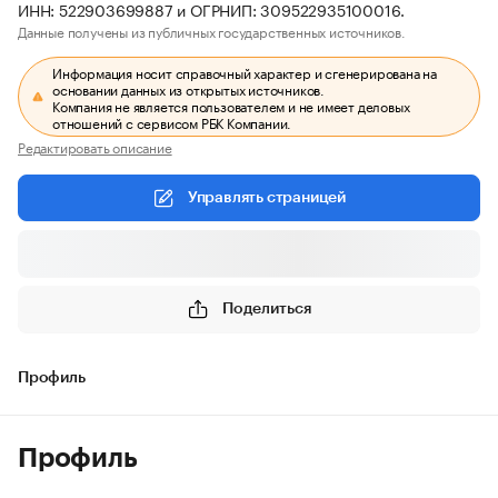
ИНН: 522903699887 и ОГРНИП: 309522935100016.
Данные получены из публичных государственных источников.
Информация носит справочный характер и сгенерирована на
основании данных из открытых источников.
Компания не является пользователем и не имеет деловых
отношений с сервисом РБК Компании.
Редактировать описание
Управлять страницей
Поделиться
Профиль
Профиль