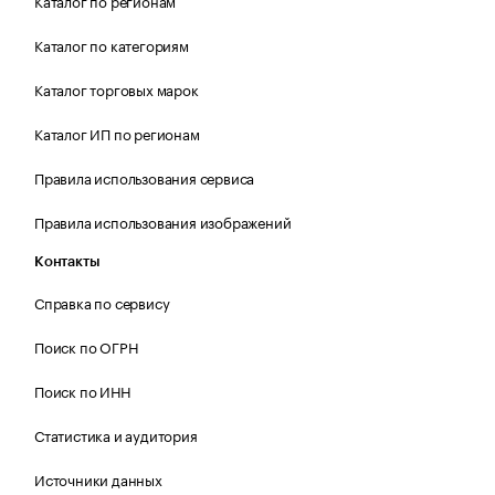
Каталог по регионам
Каталог по категориям
Каталог торговых марок
Каталог ИП по регионам
Правила использования сервиса
Правила использования изображений
Контакты
Справка по сервису
Поиск по ОГРН
Поиск по ИНН
Статистика и аудитория
Источники данных