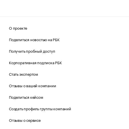
О проекте
Поделиться новостью на РБК
Получить пробный доступ
Корпоративная подписка РБК
Стать экспертом
Отзывы о вашей компании
Поделиться кейсом
Создать профиль группы компаний
Отзывы о сервисе