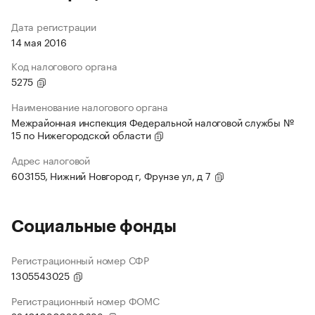
Дата регистрации
14 мая 2016
Код налогового органа
5275
Наименование налогового органа
Межрайонная инспекция Федеральной налоговой службы №
15 по Нижегородской области
Адрес налоговой
603155, Нижний Новгород г, Фрунзе ул, д 7
Социальные фонды
Регистрационный номер СФР
1305543025
Регистрационный номер ФОМС