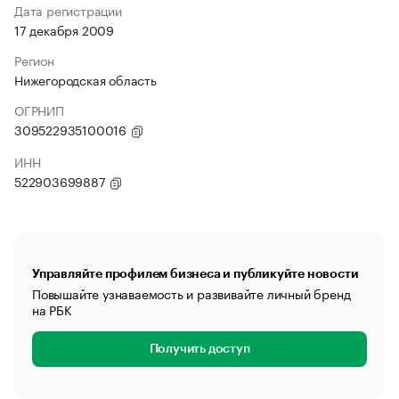
Дата регистрации
17 декабря 2009
Регион
Нижегородская область
ОГРНИП
309522935100016
ИНН
522903699887
Управляйте профилем бизнеса и публикуйте новости
Повышайте узнаваемость и развивайте личный бренд
на РБК
Получить доступ