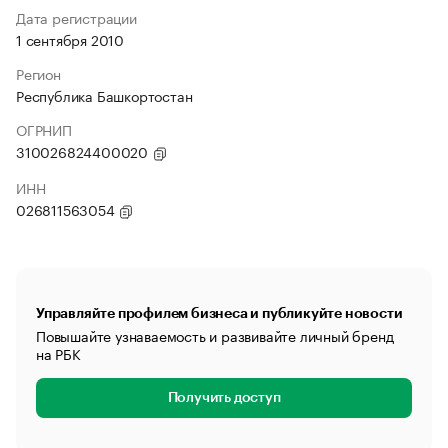
Дата регистрации
1 сентября 2010
Регион
Республика Башкортостан
ОГРНИП
310026824400020
ИНН
026811563054
Управляйте профилем бизнеса и публикуйте новости
Повышайте узнаваемость и развивайте личный бренд
на РБК
Получить доступ