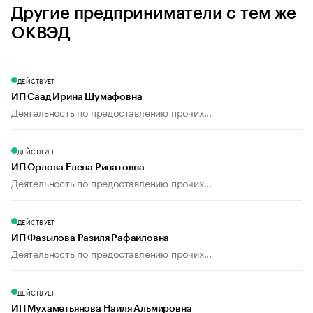
Другие предприниматели с тем же
ОКВЭД
ДЕЙСТВУЕТ
ИП Саад Ирина Шумафовна
Деятельность по предоставлению прочих...
ДЕЙСТВУЕТ
ИП Орлова Елена Ринатовна
Деятельность по предоставлению прочих...
ДЕЙСТВУЕТ
ИП Фазылова Разиля Рафаиловна
Деятельность по предоставлению прочих...
ДЕЙСТВУЕТ
ИП Мухаметьянова Наиля Альмировна