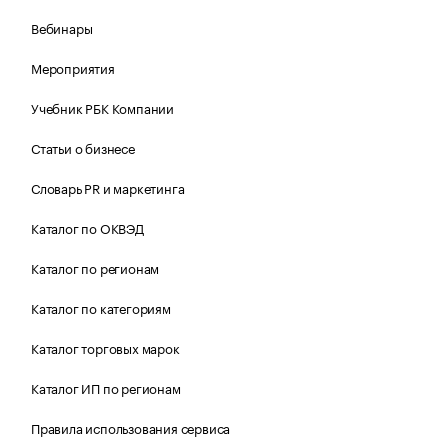
Вебинары
Мероприятия
Учебник РБК Компании
Статьи о бизнесе
Словарь PR и маркетинга
Каталог по ОКВЭД
Каталог по регионам
Каталог по категориям
Каталог торговых марок
Каталог ИП по регионам
Правила использования сервиса