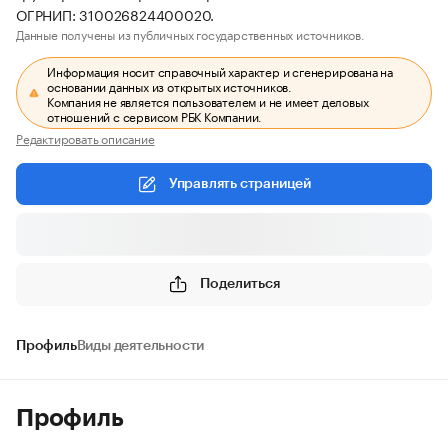
ОГРНИП: 310026824400020.
Данные получены из публичных государственных источников.
Информация носит справочный характер и сгенерирована на
основании данных из открытых источников.
Компания не является пользователем и не имеет деловых
отношений с сервисом РБК Компании.
Редактировать описание
Управлять страницей
Поделиться
Профиль
Виды деятельности
Профиль