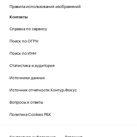
Правила использования изображений
Контакты
Справка по сервису
Поиск по ОГРН
Поиск по ИНН
Статистика и аудитория
Источники данных
Источник отчетности Контур.Фокус
Вопросы и ответы
Политика Cookies РБК
Контактная информация
Редакция