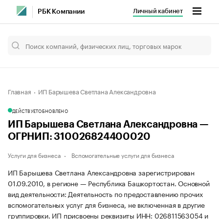
Личный кабинет
РБК Компании
Главная
ИП Барышева Светлана Александровна
ДЕЙСТВУЕТ
ОБНОВЛЕНО
ИП Барышева Светлана Александровна —
ОГРНИП: 310026824400020
Услуги для бизнеса
Вспомогательные услуги для бизнеса
ИП Барышева Светлана Александровна зарегистрирован
01.09.2010, в регионе — Республика Башкортостан. Основной
вид деятельности: Деятельность по предоставлению прочих
вспомогательных услуг для бизнеса, не включенная в другие
группировки. ИП присвоены реквизиты ИНН: 026811563054 и