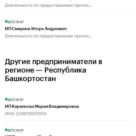
Деятельность по предоставлению прочих...
ДЕЙСТВУЕТ
ИП Смирнов Игорь Андреевич
Деятельность по предоставлению прочих...
Другие предприниматели в
регионе — Республика
Башкортостан
ДЕЙСТВУЕТ
ИП Кириллова Мария Владимировна
ИНН: 026819507654
ДЕЙСТВУЕТ