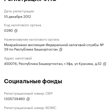
Дата регистрации
10 декабря 2012
Код налогового органа
0280
Наименование налогового органа
Межрайонная инспекция Федеральной налоговой службы №
39 по Республике Башкортостан
Адрес налоговой
450076, Республика Башкортостан, г.Уфа, ул Красина, д.52
Социальные фонды
Регистрационный номер СФР
1305739490
Регистрационный номер ФОМС