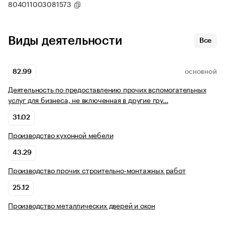
804011003081573
Виды деятельности
Все
82.99
ОСНОВНОЙ
Деятельность по предоставлению прочих вспомогательных
услуг для бизнеса, не включенная в другие гру…
31.02
Производство кухонной мебели
43.29
Производство прочих строительно-монтажных работ
25.12
Производство металлических дверей и окон