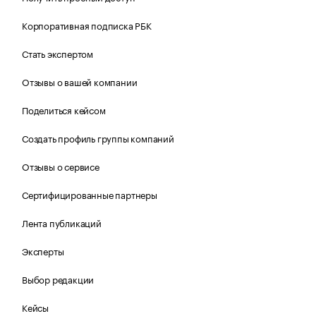
Корпоративная подписка РБК
Стать экспертом
Отзывы о вашей компании
Поделиться кейсом
Создать профиль группы компаний
Отзывы о сервисе
Сертифицированные партнеры
Лента публикаций
Эксперты
Выбор редакции
Кейсы