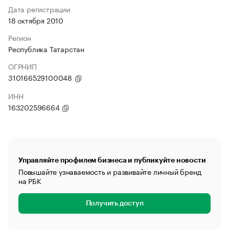
Дата регистрации
18 октября 2010
Регион
Республика Татарстан
ОГРНИП
310166529100048
ИНН
163202596664
Управляйте профилем бизнеса и публикуйте новости
Повышайте узнаваемость и развивайте личный бренд
на РБК
Получить доступ