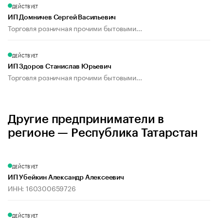
ДЕЙСТВУЕТ
ИП Домничев Сергей Васильевич
Торговля розничная прочими бытовыми...
ДЕЙСТВУЕТ
ИП Здоров Станислав Юрьевич
Торговля розничная прочими бытовыми...
Другие предприниматели в
регионе — Республика Татарстан
ДЕЙСТВУЕТ
ИП Убейкин Александр Алексеевич
ИНН: 160300659726
ДЕЙСТВУЕТ