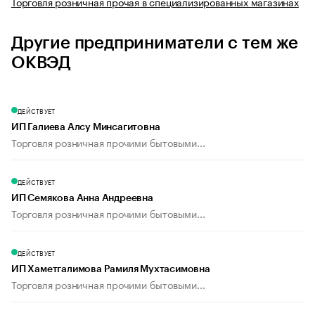
Торговля розничная прочая в специализированных магазинах
Другие предприниматели с тем же
ОКВЭД
ДЕЙСТВУЕТ
ИП Галиева Алсу Минсагитовна
Торговля розничная прочими бытовыми...
ДЕЙСТВУЕТ
ИП Семякова Анна Андреевна
Торговля розничная прочими бытовыми...
ДЕЙСТВУЕТ
ИП Хаметгалимова Рамиля Мухтасимовна
Торговля розничная прочими бытовыми...