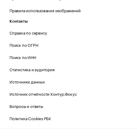
Правила использования изображений
Контакты
Справка по сервису
Поиск по ОГРН
Поиск по ИНН
Статистика и аудитория
Источники данных
Источник отчетности Контур.Фокус
Вопросы и ответы
Политика Cookies РБК