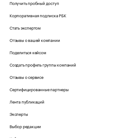
Получить пробный доступ
Корпоративная подписка РБК
Стать экспертом
Отзывы о вашей компании
Поделиться кейсом
Создать профиль группы компаний
Отзывы о сервисе
Сертифицированные партнеры
Лента публикаций
Эксперты
Выбор редакции