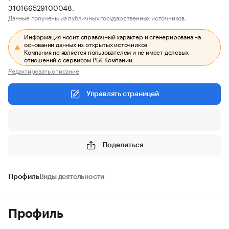
310166529100048.
Данные получены из публичных государственных источников.
Информация носит справочный характер и сгенерирована на
основании данных из открытых источников.
Компания не является пользователем и не имеет деловых
отношений с сервисом РБК Компании.
Редактировать описание
Управлять страницей
Поделиться
Профиль
Виды деятельности
Профиль