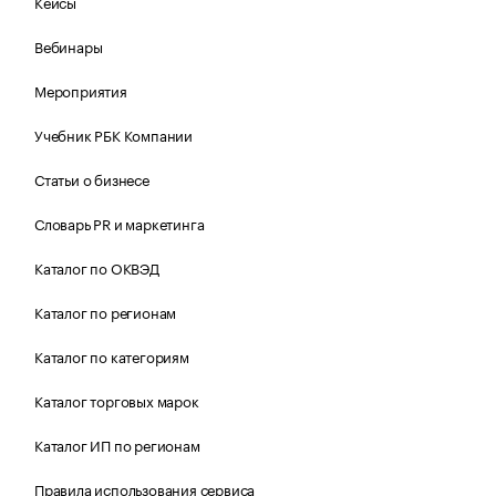
Кейсы
Вебинары
Мероприятия
Учебник РБК Компании
Статьи о бизнесе
Словарь PR и маркетинга
Каталог по ОКВЭД
Каталог по регионам
Каталог по категориям
Каталог торговых марок
Каталог ИП по регионам
Правила использования сервиса