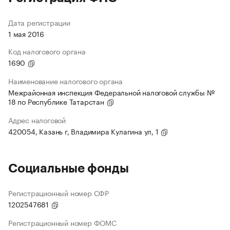
Дата регистрации
1 мая 2016
Код налогового органа
1690
Наименование налогового органа
Межрайонная инспекция Федеральной налоговой службы №
18 по Республике Татарстан
Адрес налоговой
420054, Казань г, Владимира Кулагина ул, 1
Социальные фонды
Регистрационный номер СФР
1202547681
Регистрационный номер ФОМС