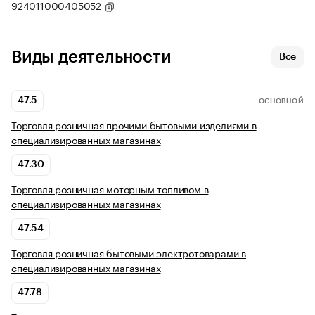
924011000405052
Виды деятельности
Все
47.5
ОСНОВНОЙ
Торговля розничная прочими бытовыми изделиями в
специализированных магазинах
47.30
Торговля розничная моторным топливом в
специализированных магазинах
47.54
Торговля розничная бытовыми электротоварами в
специализированных магазинах
47.78